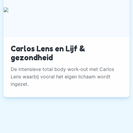
Carlos Lens en Lijf &
gezondheid
De intensieve total body work-out met Carlos
Lens waarbij vooral het eigen lichaam wordt
ingezet.