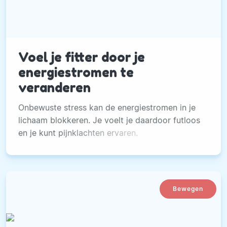
Voel je fitter door je
energiestromen te
veranderen
Onbewuste stress kan de energiestromen in je
lichaam blokkeren. Je voelt je daardoor futloos
en je kunt pijnklachten ervaren.
Bewegen