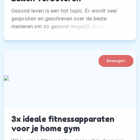
Gezond leven is een hot topic. Er wordt veel
gesproken en geschreven over de beste
manieren om zo gezond mogelijk te leven.
Bewegen
3x ideale fitnessapparaten
voor je home gym