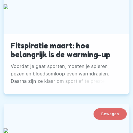
Fitspiratie maart: hoe
belangrijk is de warming-up
Voordat je gaat sporten, moeten je spieren,
pezen en bloedsomloop even warmdraaien.
Daarna zijn ze klaar om sportief te presteren.
Bewegen