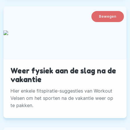
Bewegen
Weer fysiek aan de slag na de
vakantie
Hier enkele fitspiratie-suggesties van Workout
Velsen om het sporten na de vakantie weer op
te pakken.