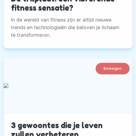
fitness sensatie?
In de wereld van fitness zijn er altijd nieuwe
trends en technologieën die beloven je lichaam
te transformeren.
Bewegen
3 gewoontes die je leven
zullen verbeteren