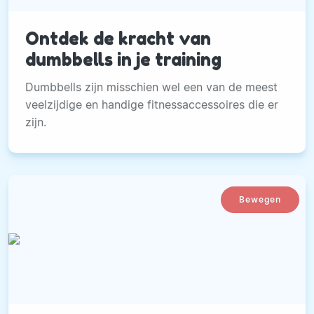
Ontdek de kracht van
dumbbells in je training
Dumbbells zijn misschien wel een van de meest
veelzijdige en handige fitnessaccessoires die er
zijn.
Bewegen