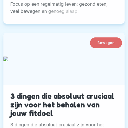
Focus op een regelmatig leven: gezond eten,
veel bewegen en genoeg slaap.
Bewegen
3 dingen die absoluut cruciaal
zijn voor het behalen van
jouw fitdoel
3 dingen die absoluut cruciaal zijn voor het