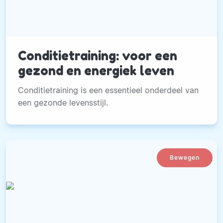
Conditietraining: voor een
gezond en energiek leven
Conditietraining is een essentieel onderdeel van
een gezonde levensstijl.
Bewegen