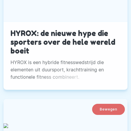
HYROX: de nieuwe hype die
sporters over de hele wereld
boeit
HYROX is een hybride fitnesswedstrijd die
elementen uit duursport, krachttraining en
functionele fitness combineert.
Bewegen