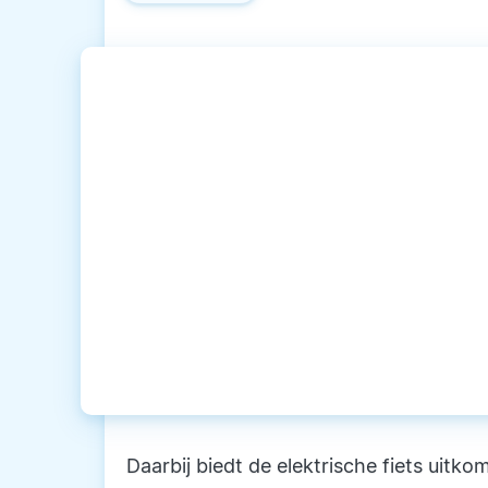
Daarbij biedt de elektrische fiets ui