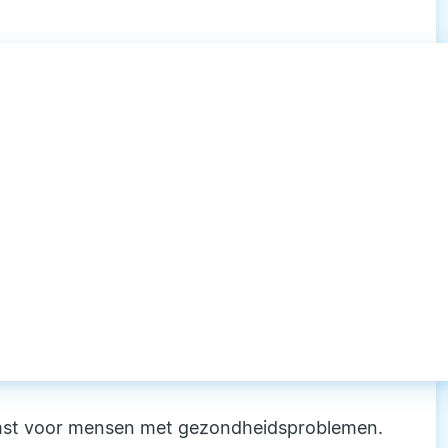
tkomst voor mensen met gezondheidsproblemen.