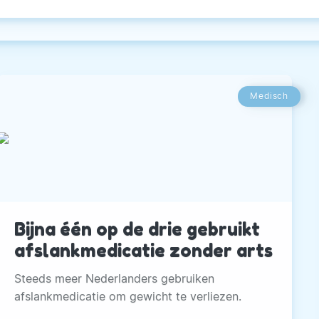
Medisch
Bijna één op de drie gebruikt
afslankmedicatie zonder arts
Steeds meer Nederlanders gebruiken
afslankmedicatie om gewicht te verliezen.