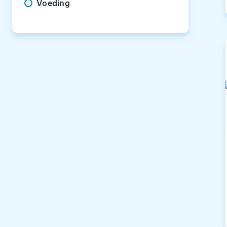
Voeding