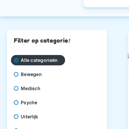
Filter op categorie
!
Alle categorieën
Bewegen
Medisch
Psyche
Uiterlijk