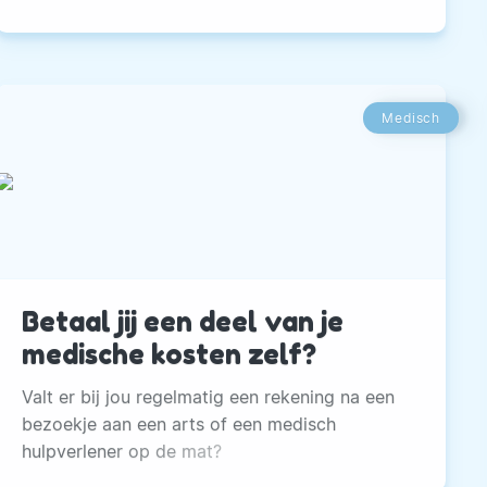
Medisch
Betaal jij een deel van je
medische kosten zelf?
Valt er bij jou regelmatig een rekening na een
bezoekje aan een arts of een medisch
hulpverlener op de mat?