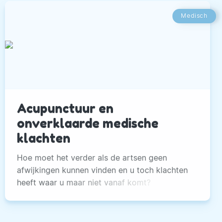
Medisch
Acupunctuur en
onverklaarde medische
klachten
Hoe moet het verder als de artsen geen
afwijkingen kunnen vinden en u toch klachten
heeft waar u maar niet vanaf komt?