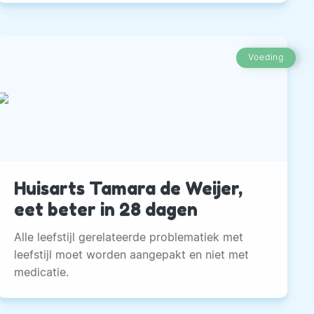
Voeding
Huisarts Tamara de Weijer,
eet beter in 28 dagen
Alle leefstijl gerelateerde problematiek met
leefstijl moet worden aangepakt en niet met
medicatie.