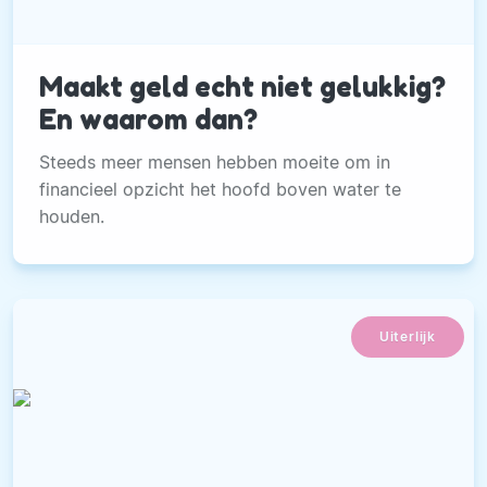
Maakt geld echt niet gelukkig?
En waarom dan?
Steeds meer mensen hebben moeite om in
financieel opzicht het hoofd boven water te
houden.
Uiterlijk