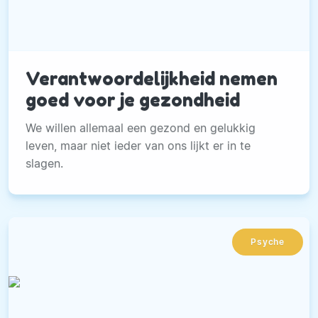
Verantwoordelijkheid nemen
goed voor je gezondheid
We willen allemaal een gezond en gelukkig
leven, maar niet ieder van ons lijkt er in te
slagen.
Psyche