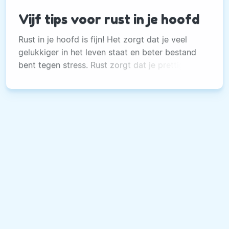
Vijf tips voor rust in je hoofd
Rust in je hoofd is fijn! Het zorgt dat je veel
gelukkiger in het leven staat en beter bestand
bent tegen stress. Rust zorgt dat je prettiger in
je vel zit, je blijer voelt, beter kunt nadenken en
genieten.