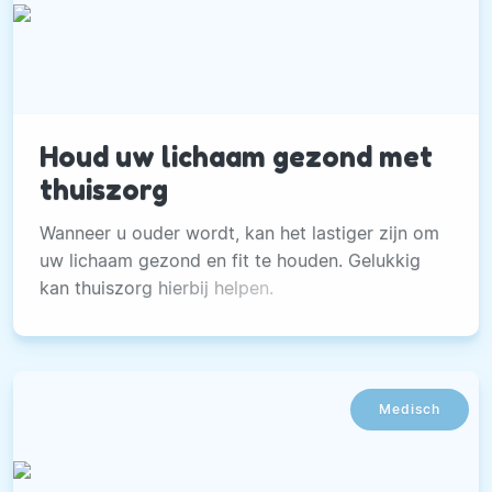
Houd uw lichaam gezond met
thuiszorg
Wanneer u ouder wordt, kan het lastiger zijn om
uw lichaam gezond en fit te houden. Gelukkig
kan thuiszorg hierbij helpen.
Medisch