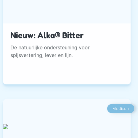
Nieuw: Alka® Bitter
De natuurlijke ondersteuning voor
spijsvertering, lever en lijn.
Medisch