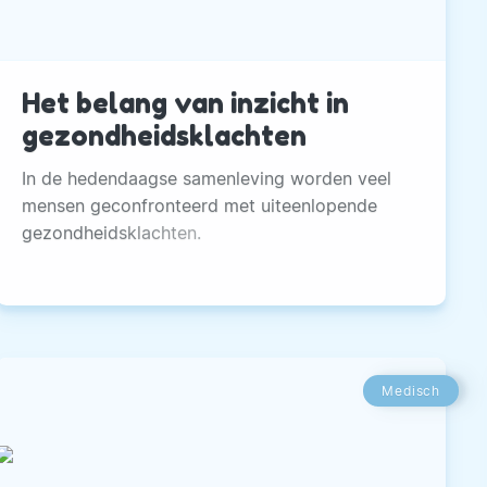
Het belang van inzicht in
gezondheidsklachten
In de hedendaagse samenleving worden veel
mensen geconfronteerd met uiteenlopende
gezondheidsklachten.
Medisch