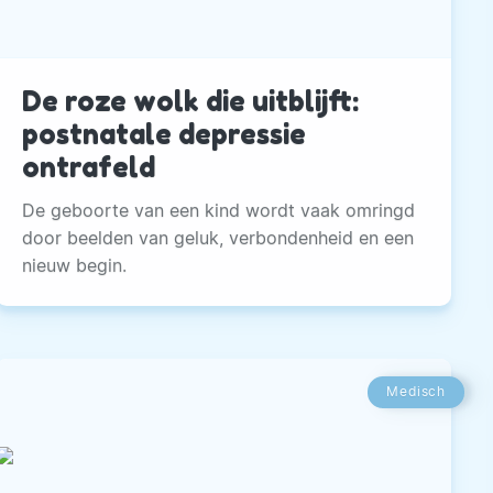
De roze wolk die uitblijft:
postnatale depressie
ontrafeld
De geboorte van een kind wordt vaak omringd
door beelden van geluk, verbondenheid en een
nieuw begin.
Medisch