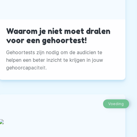
Waarom je niet moet dralen
voor een gehoortest!
Gehoortests zijn nodig om de audicien te
helpen een beter inzicht te krijgen in jouw
gehoorcapaciteit.
Voeding