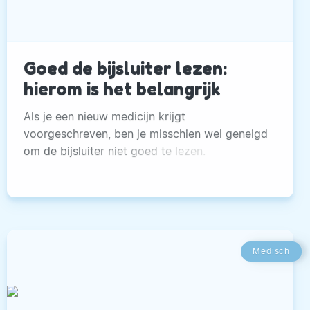
Goed de bijsluiter lezen:
hierom is het belangrijk
Als je een nieuw medicijn krijgt
voorgeschreven, ben je misschien wel geneigd
om de bijsluiter niet goed te lezen.
Medisch