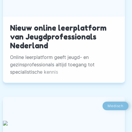
Nieuw online leerplatform
van Jeugdprofessionals
Nederland
Online leerplatform geeft jeugd- en
gezinsprofessionals altijd toegang tot
specialistische kennis
Medisch