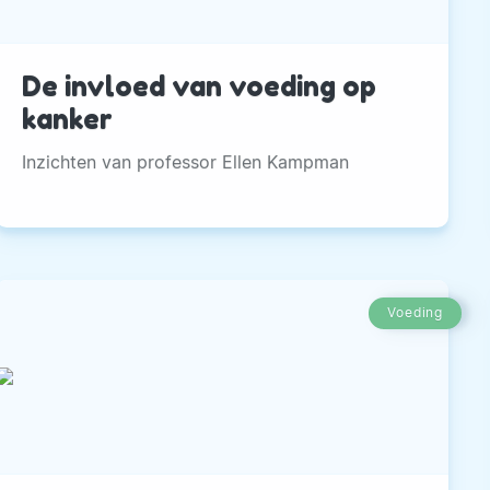
De invloed van voeding op
kanker
Inzichten van professor Ellen Kampman
Voeding