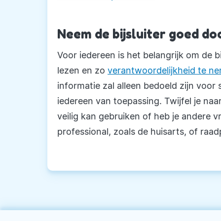
Neem de bijsluiter goed do
Voor iedereen is het belangrijk om de bi
lezen en zo
verantwoordelijkheid te n
informatie zal alleen bedoeld zijn voor
iedereen van toepassing. Twijfel je naar 
veilig kan gebruiken of heb je andere
professional, zoals de huisarts, of ra