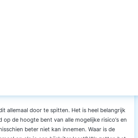
it allemaal door te spitten. Het is heel belangrijk
d op de hoogte bent van alle mogelijke risico’s en
 misschien beter niet kan innemen. Waar is de