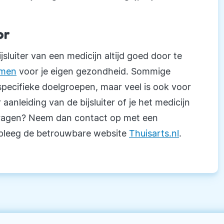
or
jsluiter van een medicijn altijd goed door te
emen
voor je eigen gezondheid. Sommige
 specifieke doelgroepen, maar veel is ook voor
aanleiding van de bijsluiter of je het medicijn
 vragen? Neem dan contact op met een
adpleeg de betrouwbare website
Thuisarts.nl
.