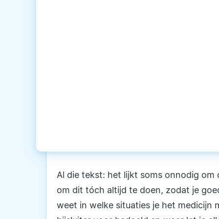
Al die tekst: het lijkt soms onnodig om d
om dit tóch altijd te doen, zodat je goe
weet in welke situaties je het medicijn