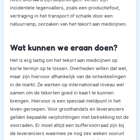
incidentele tegenvallers, zoals een productiefout,
vertraging in het transport of schade door een
natuurramp, oorzaken van het tekort aan medicijnen.
Wat kunnen we eraan doen?
Het is erg lastig om het tekort aan medicijnen op
korte termijn op te lossen. Overheden willen dat wel,
maar zijn hiervoor afhankelijk van de ontwikkelingen
in de markt. Ze werken op internationaal niveau wel
samen om de tekorten goed in kaart te kunnen
brengen. Hiervoor is een speciaal meldpunt in het
leven geroepen. Voor groothandels en leveranciers
gelden bepaalde verplichtingen met betrekking tot de
voorraden. Er moet altijd een buffervoorraad zijn bij
de leveranciers waarmee ze nog zes weken vooruit