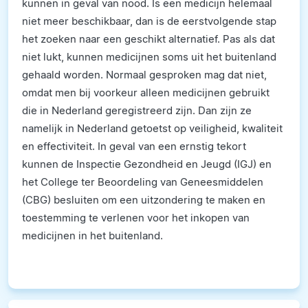
kunnen in geval van nood. Is een medicijn helemaal
niet meer beschikbaar, dan is de eerstvolgende stap
het zoeken naar een geschikt alternatief. Pas als dat
niet lukt, kunnen medicijnen soms uit het buitenland
gehaald worden. Normaal gesproken mag dat niet,
omdat men bij voorkeur alleen medicijnen gebruikt
die in Nederland geregistreerd zijn. Dan zijn ze
namelijk in Nederland getoetst op veiligheid, kwaliteit
en effectiviteit. In geval van een ernstig tekort
kunnen de Inspectie Gezondheid en Jeugd (IGJ) en
het College ter Beoordeling van Geneesmiddelen
(CBG) besluiten om een uitzondering te maken en
toestemming te verlenen voor het inkopen van
medicijnen in het buitenland.