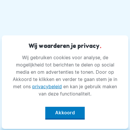
Wij waarderen je privacy
.
Wij gebruiken cookies voor analyse, de
mogelijkheid tot berichten te delen op social
media en om advertenties te tonen. Door op
Akkoord te klikken en verder te gaan stem je in
met ons
privacybeleid
en kan je gebruik maken
van deze functionaliteit.
Akkoord