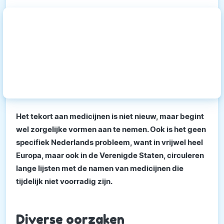
Het tekort aan medicijnen is niet nieuw, maar begint
wel zorgelijke vormen aan te nemen. Ook is het geen
specifiek Nederlands probleem, want in vrijwel heel
Europa, maar ook in de Verenigde Staten, circuleren
lange lijsten met de namen van medicijnen die
tijdelijk niet voorradig zijn.
Diverse oorzaken