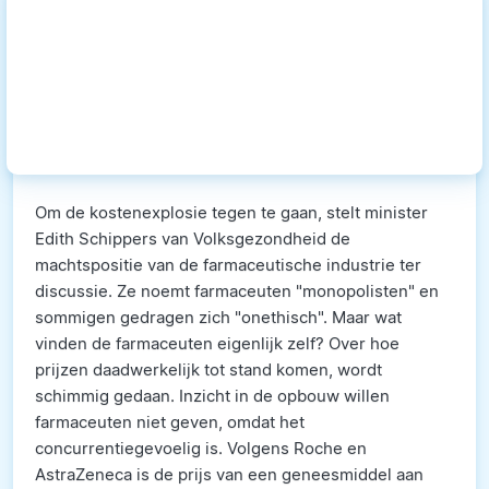
Om de kostenexplosie tegen te gaan, stelt minister
Edith Schippers van Volksgezondheid de
machtspositie van de farmaceutische industrie ter
discussie. Ze noemt farmaceuten "monopolisten" en
sommigen gedragen zich "onethisch". Maar wat
vinden de farmaceuten eigenlijk zelf? Over hoe
prijzen daadwerkelijk tot stand komen, wordt
schimmig gedaan. Inzicht in de opbouw willen
farmaceuten niet geven, omdat het
concurrentiegevoelig is. Volgens Roche en
AstraZeneca is de prijs van een geneesmiddel aan