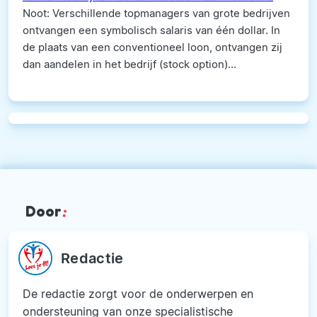
Noot: Verschillende topmanagers van grote bedrijven
ontvangen een symbolisch salaris van één dollar. In
de plaats van een conventioneel loon, ontvangen zij
dan aandelen in het bedrijf (stock option)...
Door
:
Redactie
De redactie zorgt voor de onderwerpen en
ondersteuning van onze specialistische