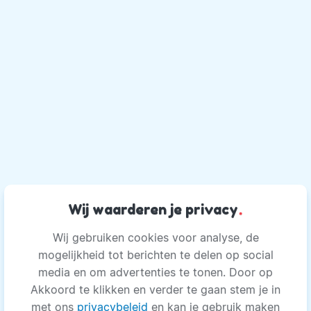
Wij waarderen je privacy
.
Wij gebruiken cookies voor analyse, de
mogelijkheid tot berichten te delen op social
media en om advertenties te tonen. Door op
Akkoord te klikken en verder te gaan stem je in
met ons
privacybeleid
en kan je gebruik maken