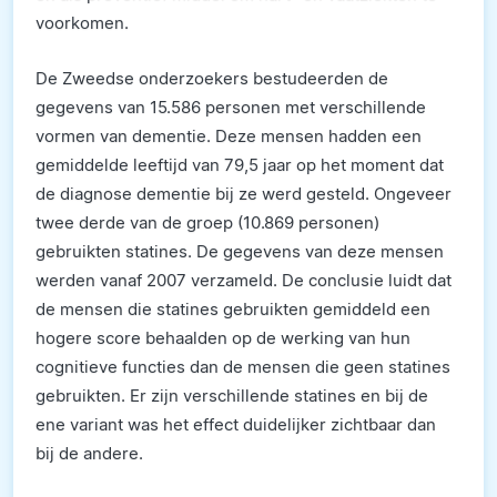
voorkomen.
De Zweedse onderzoekers bestudeerden de
gegevens van 15.586 personen met verschillende
vormen van dementie. Deze mensen hadden een
gemiddelde leeftijd van 79,5 jaar op het moment dat
de diagnose dementie bij ze werd gesteld. Ongeveer
twee derde van de groep (10.869 personen)
gebruikten statines. De gegevens van deze mensen
werden vanaf 2007 verzameld. De conclusie luidt dat
de mensen die statines gebruikten gemiddeld een
hogere score behaalden op de werking van hun
cognitieve functies dan de mensen die geen statines
gebruikten. Er zijn verschillende statines en bij de
ene variant was het effect duidelijker zichtbaar dan
bij de andere.