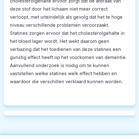
cholesterolgehalte ervoor zorgt dat de afbraak van
deze stof door het lichaam niet meer correct
verloopt, met uiteindelijk als gevolg dat het te hoge
niveau verschillende problemen veroorzaakt.
Statines zorgen ervoor dat het cholesterolgehalte in
het bloed lager wordt. Het wekt daarom geen
verbazing dat het toedienen van deze statines een
gunstig effect heeft op het voorkomen van dementie.
Aanvullend onderzoek is nodig om te kunnen
vaststellen welke statines welk effect hebben en
waardoor die verschillen verklaard kunnen worden.