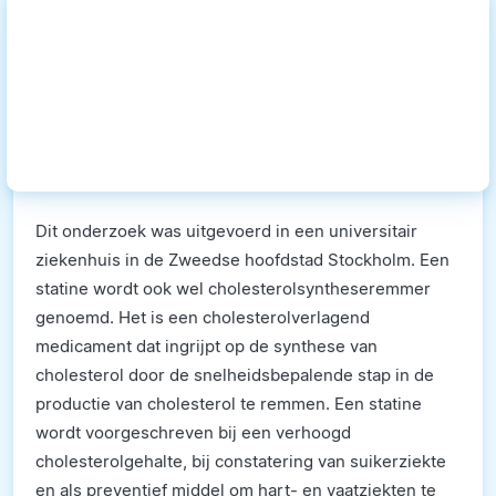
Dit onderzoek was uitgevoerd in een universitair
ziekenhuis in de Zweedse hoofdstad Stockholm. Een
statine wordt ook wel cholesterolsyntheseremmer
genoemd. Het is een cholesterolverlagend
medicament dat ingrijpt op de synthese van
cholesterol door de snelheidsbepalende stap in de
productie van cholesterol te remmen. Een statine
wordt voorgeschreven bij een verhoogd
cholesterolgehalte, bij constatering van suikerziekte
en als preventief middel om hart- en vaatziekten te