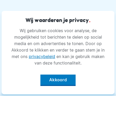
Wij waarderen je privacy
.
Wij gebruiken cookies voor analyse, de
mogelijkheid tot berichten te delen op social
media en om advertenties te tonen. Door op
Akkoord te klikken en verder te gaan stem je in
met ons
privacybeleid
en kan je gebruik maken
van deze functionaliteit.
Akkoord
Categorieën
.