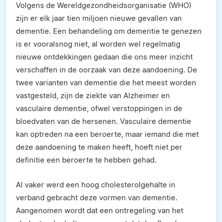
Volgens de Wereldgezondheidsorganisatie (WHO)
zijn er elk jaar tien miljoen nieuwe gevallen van
dementie. Een behandeling om dementie te genezen
is er vooralsnog niet, al worden wel regelmatig
nieuwe ontdekkingen gedaan die ons meer inzicht
verschaffen in de oorzaak van deze aandoening. De
twee varianten van dementie die het meest worden
vastgesteld, zijn de ziekte van Alzheimer en
vasculaire dementie, ofwel verstoppingen in de
bloedvaten van de hersenen. Vasculaire dementie
kan optreden na een beroerte, maar iemand die met
deze aandoening te maken heeft, hoeft niet per
definitie een beroerte te hebben gehad.
Al vaker werd een hoog cholesterolgehalte in
verband gebracht deze vormen van dementie.
Aangenomen wordt dat een ontregeling van het