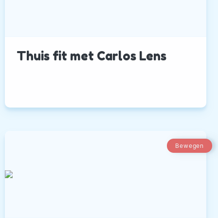
Thuis fit met Carlos Lens
Bewegen