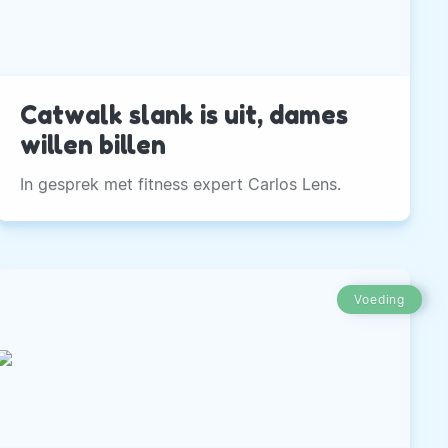
Catwalk slank is uit, dames
willen billen
In gesprek met fitness expert Carlos Lens.
Voeding