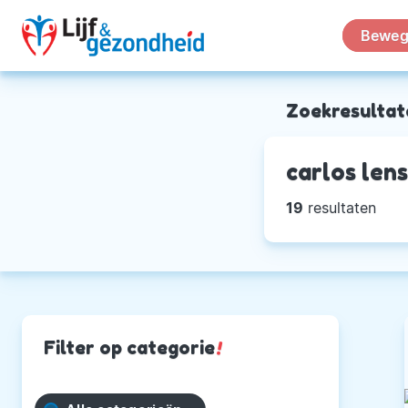
Beweg
Zoekresultat
carlos lens
19
resultaten
Filter op categorie
!