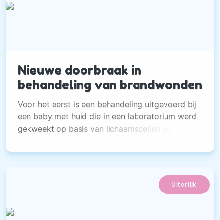
Nieuwe doorbraak in
behandeling van brandwonden
Voor het eerst is een behandeling uitgevoerd bij
een baby met huid die in een laboratorium werd
gekweekt op basis van lichaamscellen van de
baby zelf.
Uiterlijk