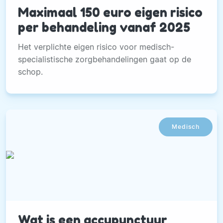
Maximaal 150 euro eigen risico
per behandeling vanaf 2025
Het verplichte eigen risico voor medisch-
specialistische zorgbehandelingen gaat op de
schop.
Medisch
Wat is een accupunctuur