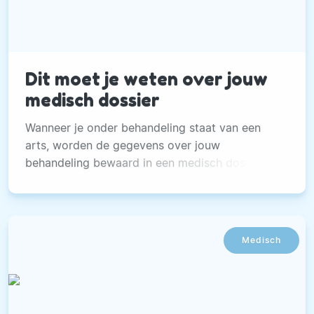
Dit moet je weten over jouw
medisch dossier
Wanneer je onder behandeling staat van een
arts, worden de gegevens over jouw
behandeling bewaard in een medisch dossier.
Medisch