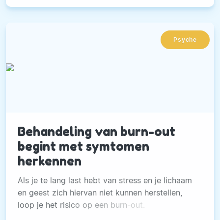
Psyche
Behandeling van burn-out
begint met symtomen
herkennen
Als je te lang last hebt van stress en je lichaam
en geest zich hiervan niet kunnen herstellen,
loop je het risico op een burn-out.