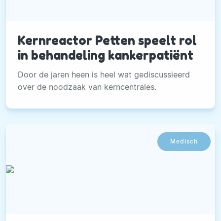
Kernreactor Petten speelt rol
in behandeling kankerpatiënt
Door de jaren heen is heel wat gediscussieerd
over de noodzaak van kerncentrales.
Medisch