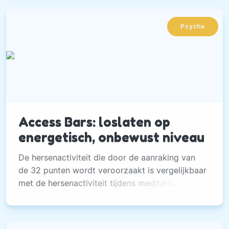
Psyche
Access Bars: loslaten op
energetisch, onbewust niveau
De hersenactiviteit die door de aanraking van
de 32 punten wordt veroorzaakt is vergelijkbaar
met de hersenactiviteit tijdens meditatie.