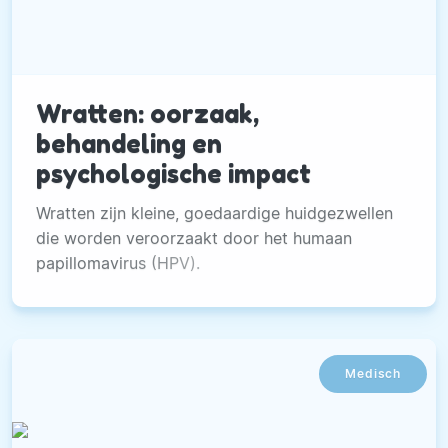
Wratten: oorzaak,
behandeling en
psychologische impact
Wratten zijn kleine, goedaardige huidgezwellen
die worden veroorzaakt door het humaan
papillomavirus (HPV).
Medisch