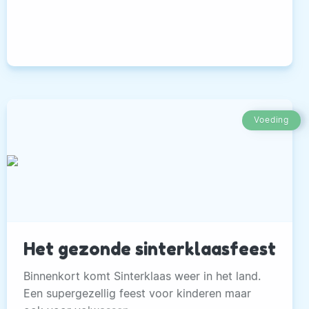
Voeding
Het gezonde sinterklaasfeest
Binnenkort komt Sinterklaas weer in het land.
Een supergezellig feest voor kinderen maar