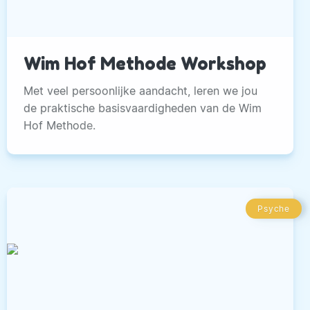
Wim Hof Methode Workshop
Met veel persoonlijke aandacht, leren we jou
de praktische basisvaardigheden van de Wim
Hof Methode.
Psyche