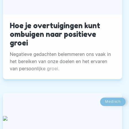
Hoe je overtuigingen kunt
ombuigen naar positieve
groei
Negatieve gedachten belemmeren ons vaak in
het bereiken van onze doelen en het ervaren
van persoonlijke groei.
Medisch