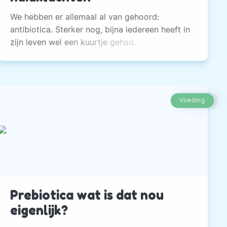
We hebben er allemaal al van gehoord:
antibiotica. Sterker nog, bijna iedereen heeft in
zijn leven wel een kuurtje gehad.
Voeding
Prebiotica wat is dat nou
eigenlijk?