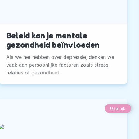
Beleid kan je mentale
gezondheid beïnvloeden
Als we het hebben over depressie, denken we
vaak aan persoonlijke factoren zoals stress,
relaties of gezondheid.
Uiterlijk