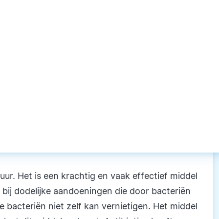
kuur. Het is een krachtig en vaak effectief middel
 bij dodelijke aandoeningen die door bacteriën
 bacteriën niet zelf kan vernietigen. Het middel