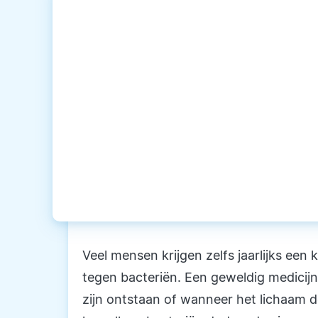
Veel mensen krijgen zelfs jaarlijks een 
tegen bacteriën. Een geweldig medicijn
zijn ontstaan of wanneer het lichaam de