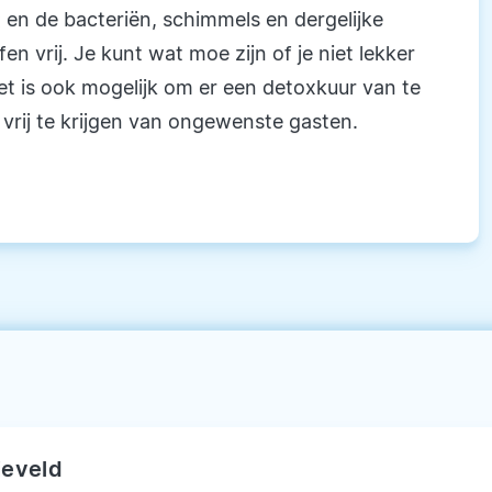
 en de bacteriën, schimmels en dergelijke
 vrij. Je kunt wat moe zijn of je niet lekker
Het is ook mogelijk om er een detoxkuur van te
vrij te krijgen van ongewenste gasten.
lieveld