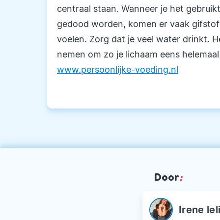
centraal staan. Wanneer je het gebruikt
gedood worden, komen er vaak gifstoffen
voelen. Zorg dat je veel water drinkt. 
nemen om zo je lichaam eens helemaal 
www.persoonlijke-voeding.nl
Door
:
Irene le