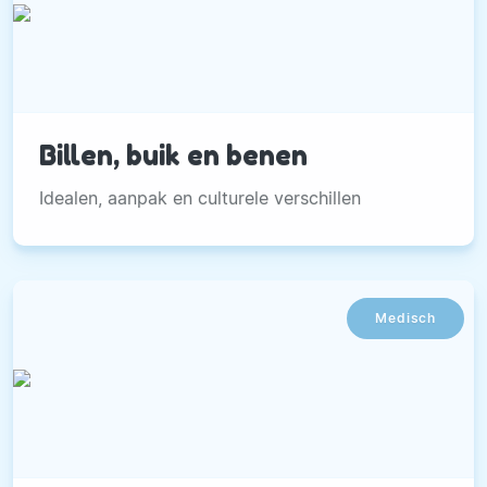
Billen, buik en benen
Idealen, aanpak en culturele verschillen
Medisch