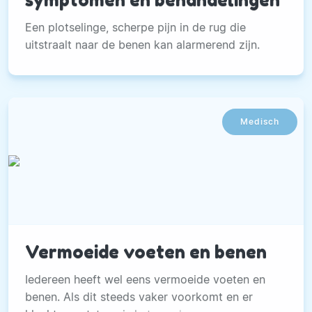
symptomen en behandelingen
Een plotselinge, scherpe pijn in de rug die
uitstraalt naar de benen kan alarmerend zijn.
Medisch
Vermoeide voeten en benen
Iedereen heeft wel eens vermoeide voeten en
benen. Als dit steeds vaker voorkomt en er