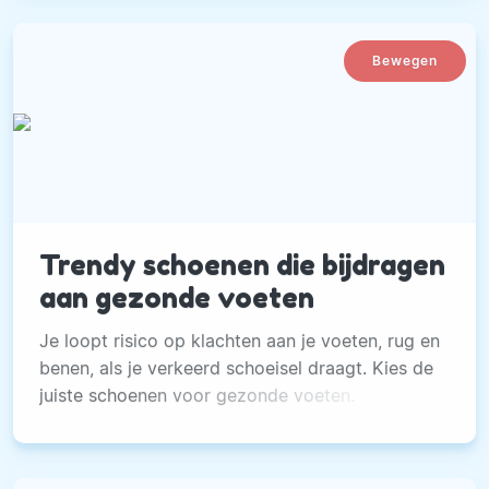
Bewegen
Trendy schoenen die bijdragen
aan gezonde voeten
Je loopt risico op klachten aan je voeten, rug en
benen, als je verkeerd schoeisel draagt. Kies de
juiste schoenen voor gezonde voeten.