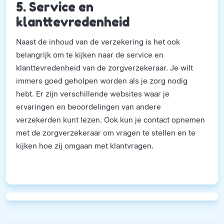
5. Service en
klanttevredenheid
Naast de inhoud van de verzekering is het ook
belangrijk om te kijken naar de service en
klanttevredenheid van de zorgverzekeraar. Je wilt
immers goed geholpen worden als je zorg nodig
hebt. Er zijn verschillende websites waar je
ervaringen en beoordelingen van andere
verzekerden kunt lezen. Ook kun je contact opnemen
met de zorgverzekeraar om vragen te stellen en te
kijken hoe zij omgaan met klantvragen.