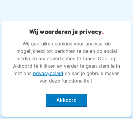
Wij waarderen je privacy
.
Wij gebruiken cookies voor analyse, de
mogelijkheid tot berichten te delen op social
media en om advertenties te tonen. Door op
Akkoord te klikken en verder te gaan stem je in
met ons
privacybeleid
en kan je gebruik maken
van deze functionaliteit.
Akkoord