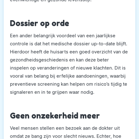
Dossier op orde
Een ander belangrijk voordeel van een jaarlijkse
controle is dat het medische dossier up-to-date blijft.
Hierdoor heeft de huisarts een goed overzicht van de
gezondheidsgeschiedenis en kan deze beter
inspelen op veranderingen of nieuwe klachten. Dit is
vooral van belang bij erfelijke aandoeningen, waarbij
preventieve screening kan helpen om risico’s tijdig te
signaleren en in te grijpen waar nodig.
Geen onzekerheid meer
Veel mensen stellen een bezoek aan de dokter uit
omdat ze bang zijn voor slecht nieuws. Echter, hoe