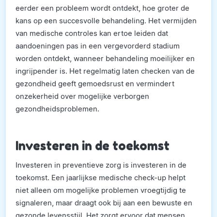
eerder een probleem wordt ontdekt, hoe groter de
kans op een succesvolle behandeling. Het vermijden
van medische controles kan ertoe leiden dat
aandoeningen pas in een vergevorderd stadium
worden ontdekt, wanneer behandeling moeilijker en
ingrijpender is. Het regelmatig laten checken van de
gezondheid geeft gemoedsrust en vermindert
onzekerheid over mogelijke verborgen
gezondheidsproblemen.
Investeren in de toekomst
Investeren in preventieve zorg is investeren in de
toekomst. Een jaarlijkse medische check-up helpt
niet alleen om mogelijke problemen vroegtijdig te
signaleren, maar draagt ook bij aan een bewuste en
gezonde levensstijl. Het zorgt ervoor dat mensen