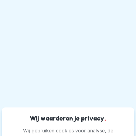
Wij waarderen je privacy
.
Wij gebruiken cookies voor analyse, de