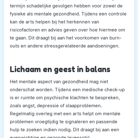
termijn schadelijke gevolgen hebben voor zowel de
fysieke als mentale gezondheid. Tijdens een controle
kan de arts helpen bij het herkennen van
risicofactoren en advies geven over hoe hiermee om
te gaan. Dit draagt bij aan het voorkomen van burn-
outs en andere stressgerelateerde aandoeningen.
Lichaam en geest in balans
Het mentale aspect van gezondheid mag niet
onderschat worden. Tijdens een medische check-up
is er ruimte om psychische klachten te bespreken,
zoals angst, depressie of slaapproblemen.
Regelmatig overleg met een arts helpt om mentale
problemen vroegtijdig te signaleren en passende
hulp te zoeken indien nodig. Dit draagt bij aan een
evenwichtige en gezonde levensstijl.