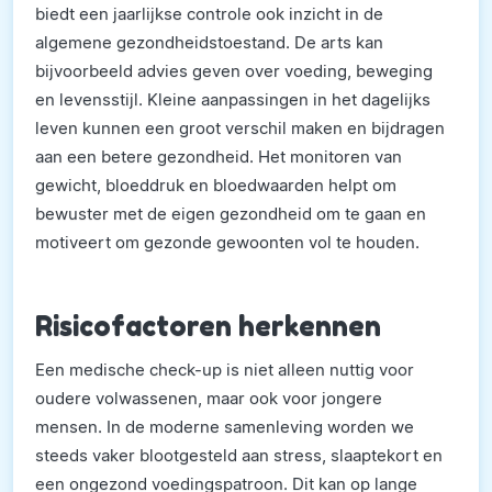
biedt een jaarlijkse controle ook inzicht in de
algemene gezondheidstoestand. De arts kan
bijvoorbeeld advies geven over voeding, beweging
en levensstijl. Kleine aanpassingen in het dagelijks
leven kunnen een groot verschil maken en bijdragen
aan een betere gezondheid. Het monitoren van
gewicht, bloeddruk en bloedwaarden helpt om
bewuster met de eigen gezondheid om te gaan en
motiveert om gezonde gewoonten vol te houden.
Risicofactoren herkennen
Een medische check-up is niet alleen nuttig voor
oudere volwassenen, maar ook voor jongere
mensen. In de moderne samenleving worden we
steeds vaker blootgesteld aan stress, slaaptekort en
een ongezond voedingspatroon. Dit kan op lange