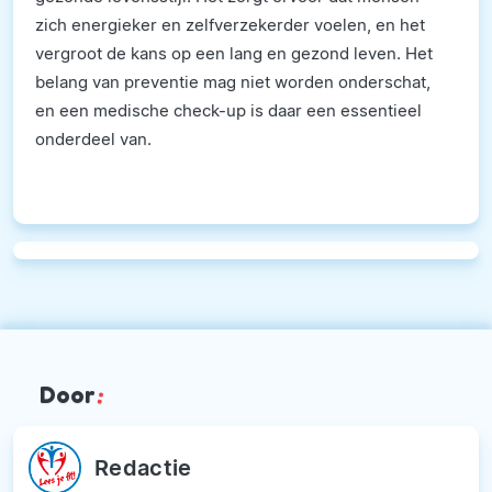
zich energieker en zelfverzekerder voelen, en het
vergroot de kans op een lang en gezond leven. Het
belang van preventie mag niet worden onderschat,
en een medische check-up is daar een essentieel
onderdeel van.
Door
:
Redactie