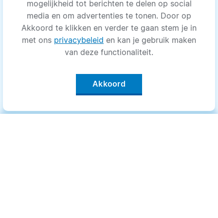
mogelijkheid tot berichten te delen op social
media en om advertenties te tonen. Door op
Akkoord te klikken en verder te gaan stem je in
met ons
privacybeleid
en kan je gebruik maken
van deze functionaliteit.
Akkoord
Categorieën
.
Bewegen
Medisch
Psyche