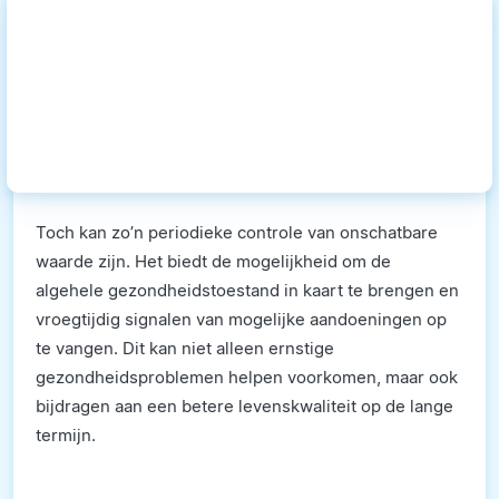
Toch kan zo’n periodieke controle van onschatbare
waarde zijn. Het biedt de mogelijkheid om de
algehele gezondheidstoestand in kaart te brengen en
vroegtijdig signalen van mogelijke aandoeningen op
te vangen. Dit kan niet alleen ernstige
gezondheidsproblemen helpen voorkomen, maar ook
bijdragen aan een betere levenskwaliteit op de lange
termijn.