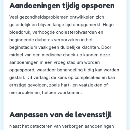
Aandoeningen tijdig opsporen
Veel gezondheidsproblemen ontwikkelen zich
geleidelijk en blijven lange tijd onopgemerkt. Hoge
bloeddruk, verhoogde cholesterolwaarden en
beginnende diabetes veroorzaken in het
beginstadium vaak geen duidelijke klachten. Door
middel van een medische check-up kunnen deze
aandoeningen in een vroeg stadium worden
opgespoord, waardoor behandeling tijdig kan worden
gestart. Dit verlaagt de kans op complicaties en kan
ernstige gevolgen, zoals hart- en vaatziekten of
nierproblemen, helpen voorkomen.
Aanpassen van de levensstijl
Naast het detecteren van verborgen aandoeningen