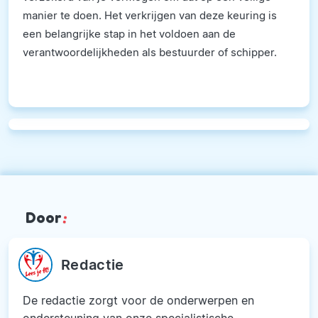
manier te doen. Het verkrijgen van deze keuring is
een belangrijke stap in het voldoen aan de
verantwoordelijkheden als bestuurder of schipper.
Door
:
Redactie
De redactie zorgt voor de onderwerpen en