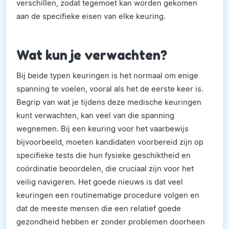
verschillen, zodat tegemoet kan worden gekomen
aan de specifieke eisen van elke keuring.
Wat kun je verwachten?
Bij beide typen keuringen is het normaal om enige
spanning te voelen, vooral als het de eerste keer is.
Begrip van wat je tijdens deze medische keuringen
kunt verwachten, kan veel van die spanning
wegnemen. Bij een keuring voor het vaarbewijs
bijvoorbeeld, moeten kandidaten voorbereid zijn op
specifieke tests die hun fysieke geschiktheid en
coördinatie beoordelen, die cruciaal zijn voor het
veilig navigeren. Het goede nieuws is dat veel
keuringen een routinematige procedure volgen en
dat de meeste mensen die een relatief goede
gezondheid hebben er zonder problemen doorheen