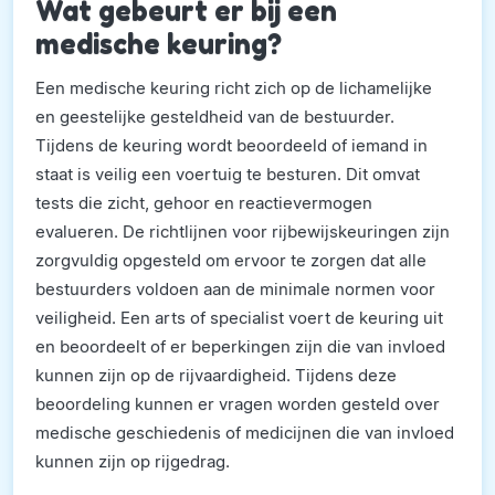
Wat gebeurt er bij een
medische keuring?
Een medische keuring richt zich op de lichamelijke
en geestelijke gesteldheid van de bestuurder.
Tijdens de keuring wordt beoordeeld of iemand in
staat is veilig een voertuig te besturen. Dit omvat
tests die zicht, gehoor en reactievermogen
evalueren. De richtlijnen voor rijbewijskeuringen zijn
zorgvuldig opgesteld om ervoor te zorgen dat alle
bestuurders voldoen aan de minimale normen voor
veiligheid. Een arts of specialist voert de keuring uit
en beoordeelt of er beperkingen zijn die van invloed
kunnen zijn op de rijvaardigheid. Tijdens deze
beoordeling kunnen er vragen worden gesteld over
medische geschiedenis of medicijnen die van invloed
kunnen zijn op rijgedrag.