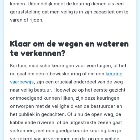
komen. Uiteindelijk moet de keuring dienen als een
geruststelling dat men veilig is in zijn capaciteit om te
varen of rijden.
Klaar om de wegen en wateren
te verkennen?
Kortom, medische keuringen voor voertuigen, of het
nu gaat om een rijbewijskeuring of om een
keuring
vaarbewijs
, zijn een cruciaal onderdeel van de weg
naar veilig bestuur. Hoewel ze op het eerste gezicht
ontmoedigend kunnen lijken, zijn deze keuringen
ontworpen met de veiligheid van de bestuurder en
het publiek in gedachten. Of u nu de open weg, de
kabbelende rivieren, of de uitgestrekte zeeën gaat
verkennen, met een goedgekeurde keuring ben je
verzekerd van je vermogen om dat op een veilige