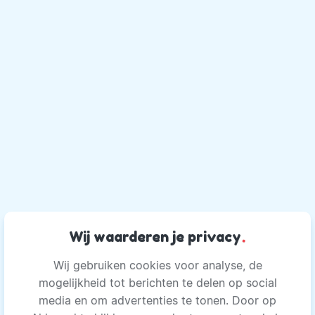
Wij waarderen je privacy
.
Wij gebruiken cookies voor analyse, de
mogelijkheid tot berichten te delen op social
media en om advertenties te tonen. Door op