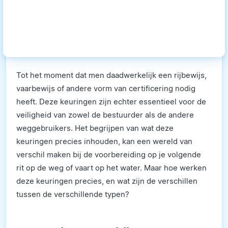
Tot het moment dat men daadwerkelijk een rijbewijs,
vaarbewijs of andere vorm van certificering nodig
heeft. Deze keuringen zijn echter essentieel voor de
veiligheid van zowel de bestuurder als de andere
weggebruikers. Het begrijpen van wat deze
keuringen precies inhouden, kan een wereld van
verschil maken bij de voorbereiding op je volgende
rit op de weg of vaart op het water. Maar hoe werken
deze keuringen precies, en wat zijn de verschillen
tussen de verschillende typen?