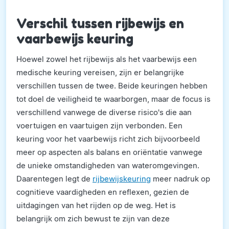
Verschil tussen rijbewijs en
vaarbewijs keuring
Hoewel zowel het rijbewijs als het vaarbewijs een
medische keuring vereisen, zijn er belangrijke
verschillen tussen de twee. Beide keuringen hebben
tot doel de veiligheid te waarborgen, maar de focus is
verschillend vanwege de diverse risico's die aan
voertuigen en vaartuigen zijn verbonden. Een
keuring voor het vaarbewijs richt zich bijvoorbeeld
meer op aspecten als balans en oriëntatie vanwege
de unieke omstandigheden van wateromgevingen.
Daarentegen legt de
rijbewijskeuring
meer nadruk op
cognitieve vaardigheden en reflexen, gezien de
uitdagingen van het rijden op de weg. Het is
belangrijk om zich bewust te zijn van deze