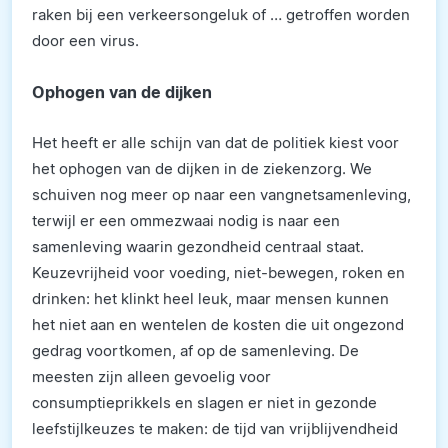
raken bij een verkeersongeluk of … getroffen worden
door een virus.
Ophogen van de dijken
Het heeft er alle schijn van dat de politiek kiest voor
het ophogen van de dijken in de ziekenzorg. We
schuiven nog meer op naar een vangnetsamenleving,
terwijl er een ommezwaai nodig is naar een
samenleving waarin gezondheid centraal staat.
Keuzevrijheid voor voeding, niet-bewegen, roken en
drinken: het klinkt heel leuk, maar mensen kunnen
het niet aan en wentelen de kosten die uit ongezond
gedrag voortkomen, af op de samenleving. De
meesten zijn alleen gevoelig voor
consumptieprikkels en slagen er niet in gezonde
leefstijlkeuzes te maken: de tijd van vrijblijvendheid