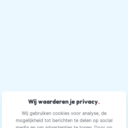
Wij waarderen je privacy
.
Wij gebruiken cookies voor analyse, de
mogelijkheid tot berichten te delen op social
media en om advertenties te tonen. Door op