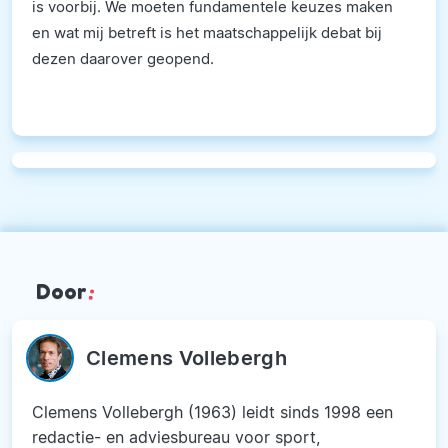
is voorbij. We moeten fundamentele keuzes maken
en wat mij betreft is het maatschappelijk debat bij
dezen daarover geopend.
Door
:
Clemens Vollebergh
Clemens Vollebergh (1963) leidt sinds 1998 een
redactie- en adviesbureau voor sport,