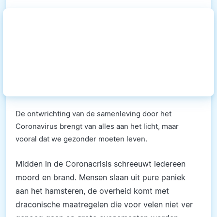
De ontwrichting van de samenleving door het
Coronavirus brengt van alles aan het licht, maar
vooral dat we gezonder moeten leven.
Midden in de Coronacrisis schreeuwt iedereen
moord en brand. Mensen slaan uit pure paniek
aan het hamsteren, de overheid komt met
draconische maatregelen die voor velen niet ver