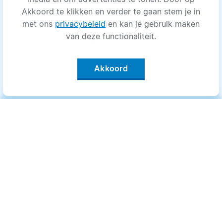
Akkoord te klikken en verder te gaan stem je in
met ons
privacybeleid
en kan je gebruik maken
van deze functionaliteit.
Akkoord
Categorieën
.
Bewegen
Medisch
Psyche