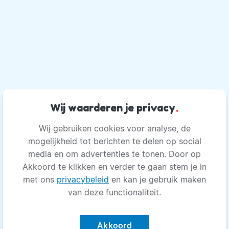
Wij waarderen je privacy
.
Wij gebruiken cookies voor analyse, de
mogelijkheid tot berichten te delen op social
media en om advertenties te tonen. Door op
Akkoord te klikken en verder te gaan stem je in
met ons
privacybeleid
en kan je gebruik maken
van deze functionaliteit.
Akkoord