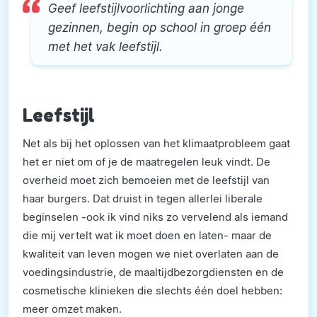
Geef leefstijlvoorlichting aan jonge
gezinnen, begin op school in groep één
met het vak leefstijl.
Leefstijl
Net als bij het oplossen van het klimaatprobleem gaat
het er niet om of je de maatregelen leuk vindt. De
overheid moet zich bemoeien met de leefstijl van
haar burgers. Dat druist in tegen allerlei liberale
beginselen -ook ik vind niks zo vervelend als iemand
die mij vertelt wat ik moet doen en laten- maar de
kwaliteit van leven mogen we niet overlaten aan de
voedingsindustrie, de maaltijdbezorgdiensten en de
cosmetische klinieken die slechts één doel hebben:
meer omzet maken.