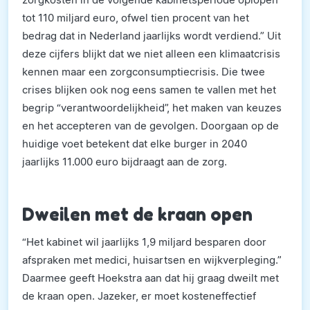
tot 110 miljard euro, ofwel tien procent van het
bedrag dat in Nederland jaarlijks wordt verdiend.” Uit
deze cijfers blijkt dat we niet alleen een klimaatcrisis
kennen maar een zorgconsumptiecrisis. Die twee
crises blijken ook nog eens samen te vallen met het
begrip “verantwoordelijkheid”, het maken van keuzes
en het accepteren van de gevolgen. Doorgaan op de
huidige voet betekent dat elke burger in 2040
jaarlijks 11.000 euro bijdraagt aan de zorg.
Dweilen met de kraan open
“Het kabinet wil jaarlijks 1,9 miljard besparen door
afspraken met medici, huisartsen en wijkverpleging.”
Daarmee geeft Hoekstra aan dat hij graag dweilt met
de kraan open. Jazeker, er moet kosteneffectief