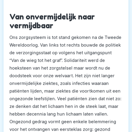
Van onvermijdelijk naar
vermijdbaar
Ons zorgsysteem is tot stand gekomen na de Tweede
Wereldoorlog. Van links tot rechts bouwde de politiek
de verzorgingsstaat op volgens het uitgangspunt
“Van de wieg tot het graf”. Solidariteit werd de
hoeksteen van het zorgstelsel maar wordt nu de
doodsteek voor onze welvaart. Het zijn niet langer
onvermijdelijke ziektes, zoals infecties waaraan
patiënten lijden, maar ziektes die voortkomen uit een
ongezonde leefstijlen. Veel patiënten zien dat niet zo:
ze denken dat het lichaam hen in de steek laat, maar
hebben decennia lang hun lichaam laten vallen.
Ongezond gedrag vormt geen enkele belemmering
voor het ontvangen van eersteklas zorg: gezond