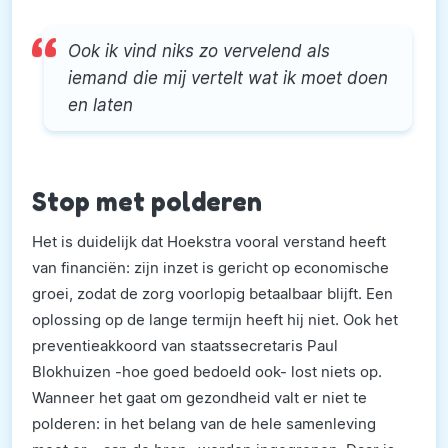
Ook ik vind niks zo vervelend als
iemand die mij vertelt wat ik moet doen
en laten
Stop met polderen
Het is duidelijk dat Hoekstra vooral verstand heeft
van financiën: zijn inzet is gericht op economische
groei, zodat de zorg voorlopig betaalbaar blijft. Een
oplossing op de lange termijn heeft hij niet. Ook het
preventieakkoord van staatssecretaris Paul
Blokhuizen -hoe goed bedoeld ook- lost niets op.
Wanneer het gaat om gezondheid valt er niet te
polderen: in het belang van de hele samenleving