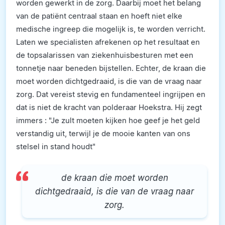
worden gewerkt in de zorg. Daarbij moet het belang
van de patiënt centraal staan en hoeft niet elke
medische ingreep die mogelijk is, te worden verricht.
Laten we specialisten afrekenen op het resultaat en
de topsalarissen van ziekenhuisbesturen met een
tonnetje naar beneden bijstellen. Echter, de kraan die
moet worden dichtgedraaid, is die van de vraag naar
zorg. Dat vereist stevig en fundamenteel ingrijpen en
dat is niet de kracht van polderaar Hoekstra. Hij zegt
immers : "Je zult moeten kijken hoe geef je het geld
verstandig uit, terwijl je de mooie kanten van ons
stelsel in stand houdt"
de kraan die moet worden
dichtgedraaid, is die van de vraag naar
zorg.