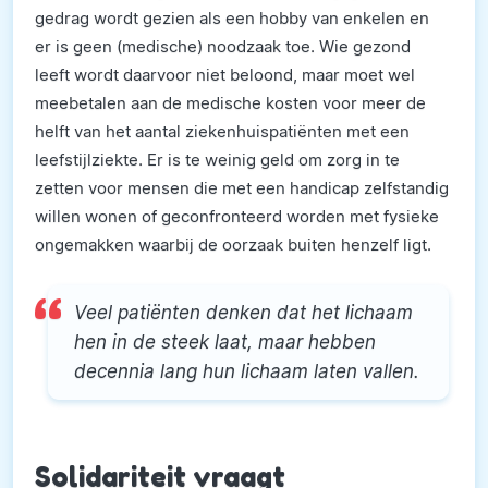
gedrag wordt gezien als een hobby van enkelen en
er is geen (medische) noodzaak toe. Wie gezond
leeft wordt daarvoor niet beloond, maar moet wel
meebetalen aan de medische kosten voor meer de
helft van het aantal ziekenhuispatiënten met een
leefstijlziekte. Er is te weinig geld om zorg in te
zetten voor mensen die met een handicap zelfstandig
willen wonen of geconfronteerd worden met fysieke
ongemakken waarbij de oorzaak buiten henzelf ligt.
Veel patiënten denken dat het lichaam
hen in de steek laat, maar hebben
decennia lang hun lichaam laten vallen.
Solidariteit vraagt