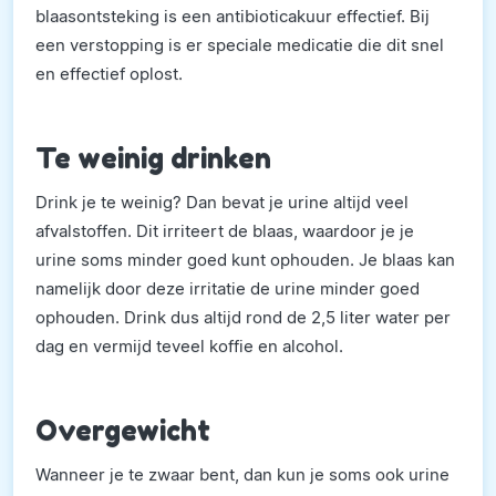
blaasontsteking is een antibioticakuur effectief. Bij
een verstopping is er speciale medicatie die dit snel
en effectief oplost.
Te weinig drinken
Drink je te weinig? Dan bevat je urine altijd veel
afvalstoffen. Dit irriteert de blaas, waardoor je je
urine soms minder goed kunt ophouden. Je blaas kan
namelijk door deze irritatie de urine minder goed
ophouden. Drink dus altijd rond de 2,5 liter water per
dag en vermijd teveel koffie en alcohol.
Overgewicht
Wanneer je te zwaar bent, dan kun je soms ook urine