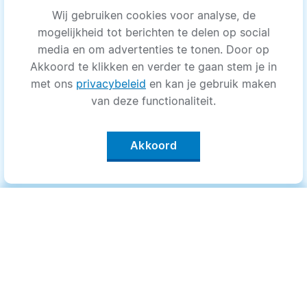
Wij gebruiken cookies voor analyse, de
mogelijkheid tot berichten te delen op social
media en om advertenties te tonen. Door op
Akkoord te klikken en verder te gaan stem je in
met ons
privacybeleid
en kan je gebruik maken
van deze functionaliteit.
Akkoord
Categorieën
.
Bewegen
Medisch