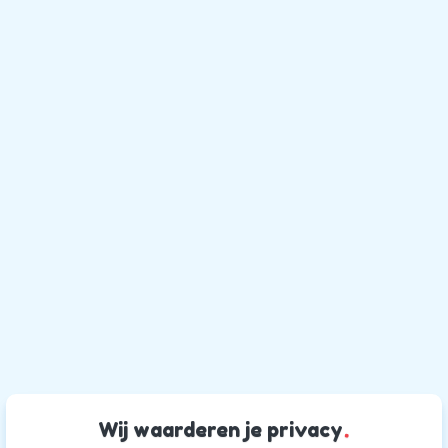
Wij waarderen je privacy
.