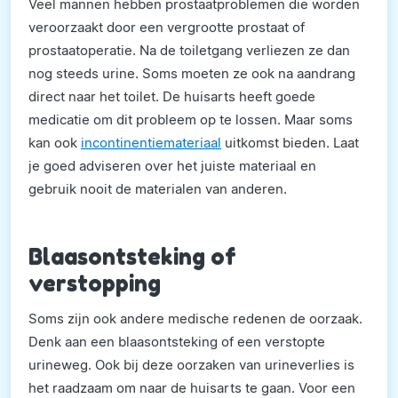
Veel mannen hebben prostaatproblemen die worden
veroorzaakt door een vergrootte prostaat of
prostaatoperatie. Na de toiletgang verliezen ze dan
nog steeds urine. Soms moeten ze ook na aandrang
direct naar het toilet. De huisarts heeft goede
medicatie om dit probleem op te lossen. Maar soms
kan ook
incontinentiemateriaal
uitkomst bieden. Laat
je goed adviseren over het juiste materiaal en
gebruik nooit de materialen van anderen.
Blaasontsteking of
verstopping
Soms zijn ook andere medische redenen de oorzaak.
Denk aan een blaasontsteking of een verstopte
urineweg. Ook bij deze oorzaken van urineverlies is
het raadzaam om naar de huisarts te gaan. Voor een