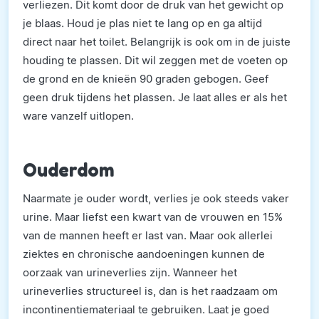
verliezen. Dit komt door de druk van het gewicht op
je blaas. Houd je plas niet te lang op en ga altijd
direct naar het toilet. Belangrijk is ook om in de juiste
houding te plassen. Dit wil zeggen met de voeten op
de grond en de knieën 90 graden gebogen. Geef
geen druk tijdens het plassen. Je laat alles er als het
ware vanzelf uitlopen.
Ouderdom
Naarmate je ouder wordt, verlies je ook steeds vaker
urine. Maar liefst een kwart van de vrouwen en 15%
van de mannen heeft er last van. Maar ook allerlei
ziektes en chronische aandoeningen kunnen de
oorzaak van urineverlies zijn. Wanneer het
urineverlies structureel is, dan is het raadzaam om
incontinentiemateriaal te gebruiken. Laat je goed