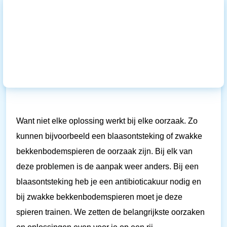
Want niet elke oplossing werkt bij elke oorzaak. Zo
kunnen bijvoorbeeld een blaasontsteking of zwakke
bekkenbodemspieren de oorzaak zijn. Bij elk van
deze problemen is de aanpak weer anders. Bij een
blaasontsteking heb je een antibioticakuur nodig en
bij zwakke bekkenbodemspieren moet je deze
spieren trainen. We zetten de belangrijkste oorzaken