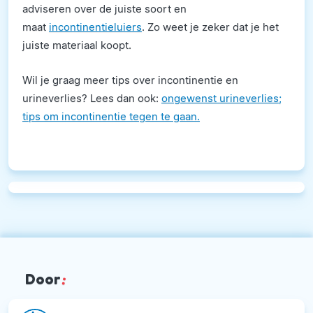
adviseren over de juiste soort en
maat
incontinentieluiers
. Zo weet je zeker dat je het
juiste materiaal koopt.
Wil je graag meer tips over incontinentie en
urineverlies? Lees dan ook:
ongewenst urineverlies;
tips om incontinentie tegen te gaan.
Door
: