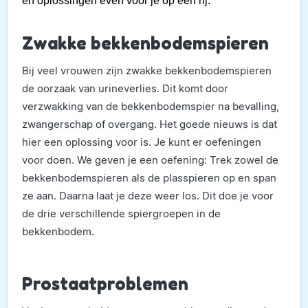
en oplossingen even voor je op een rij.
Zwakke bekkenbodemspieren
Bij veel vrouwen zijn zwakke bekkenbodemspieren
de oorzaak van urineverlies. Dit komt door
verzwakking van de bekkenbodemspier na bevalling,
zwangerschap of overgang. Het goede nieuws is dat
hier een oplossing voor is. Je kunt er oefeningen
voor doen. We geven je een oefening: Trek zowel de
bekkenbodemspieren als de plasspieren op en span
ze aan. Daarna laat je deze weer los. Dit doe je voor
de drie verschillende spiergroepen in de
bekkenbodem.
Prostaatproblemen