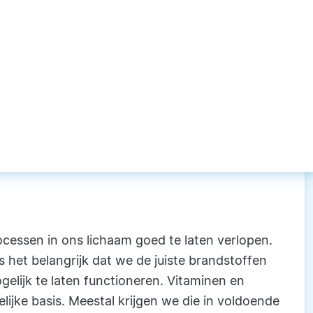
cessen in ons lichaam goed te laten verlopen.
 het belangrijk dat we de juiste brandstoffen
elijk te laten functioneren. Vitaminen en
ijke basis. Meestal krijgen we die in voldoende