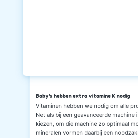
Baby's hebben extra vitamine K nodig
Vitaminen hebben we nodig om alle pro
Net als bij een geavanceerde machine is
kiezen, om die machine zo optimaal mog
mineralen vormen daarbij een noodzakel