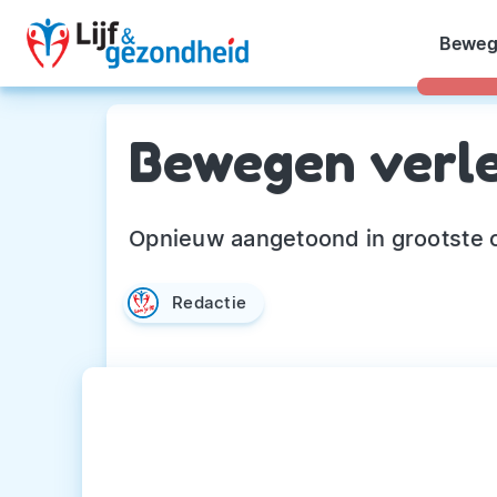
Beweg
Bewegen verle
Opnieuw aangetoond in grootste 
Redactie