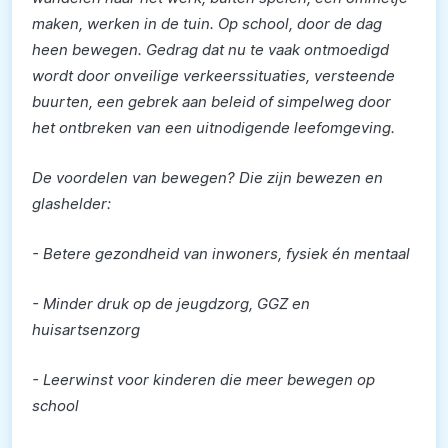
maken, werken in de tuin. Op school, door de dag
heen bewegen. Gedrag dat nu te vaak ontmoedigd
wordt door onveilige verkeerssituaties, versteende
buurten, een gebrek aan beleid of simpelweg door
het ontbreken van een uitnodigende leefomgeving.
De voordelen van bewegen? Die zijn bewezen en
glashelder:
- Betere gezondheid van inwoners, fysiek én mentaal
- Minder druk op de jeugdzorg, GGZ en
huisartsenzorg
- Leerwinst voor kinderen die meer bewegen op
school