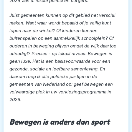
2026, aan u: lokale politici en burgers.
Juist gemeenten kunnen op dit gebied het verschil
maken. Want waar wordt bepaald of je veilig kunt
lopen naar de winkel? Of kinderen kunnen
buitenspelen op een aantrekkelijk schoolplein? Of
ouderen in beweging blijven omdat de wijk daartoe
uitnodigt? Precies - op lokaal niveau. Bewegen is
geen luxe. Het is een basisvoorwaarde voor een
gezonde, sociale en leefbare samenleving. En
daarom roep ik alle politieke partijen in de
gemeenten van Nederland op: geef bewegen een
volwaardige plek in uw verkiezingsprogramma in
2026.
Bewegen is anders dan sport