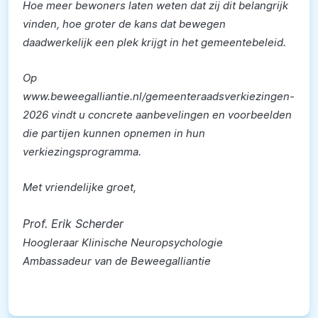
Hoe meer bewoners laten weten dat zij dit belangrijk
vinden, hoe groter de kans dat bewegen
daadwerkelijk een plek krijgt in het gemeentebeleid.
Op
www.beweegalliantie.nl/gemeenteraadsverkiezingen-
2026 vindt u concrete aanbevelingen en voorbeelden
die partijen kunnen opnemen in hun
verkiezingsprogramma.
Met vriendelijke groet,
Prof. Erik Scherder
Hoogleraar Klinische Neuropsychologie
Ambassadeur van de Beweegalliantie