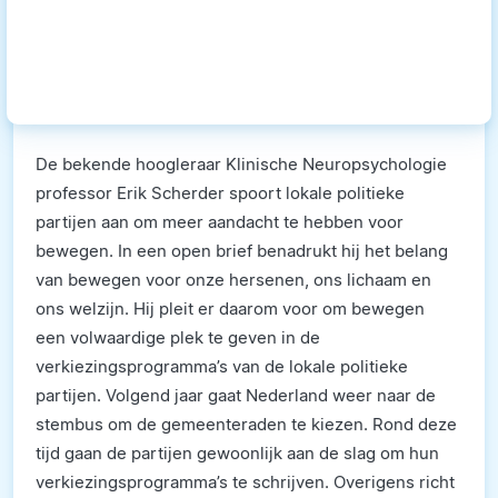
De bekende hoogleraar Klinische Neuropsychologie
professor Erik Scherder spoort lokale politieke
partijen aan om meer aandacht te hebben voor
bewegen. In een open brief benadrukt hij het belang
van bewegen voor onze hersenen, ons lichaam en
ons welzijn. Hij pleit er daarom voor om bewegen
een volwaardige plek te geven in de
verkiezingsprogramma’s van de lokale politieke
partijen. Volgend jaar gaat Nederland weer naar de
stembus om de gemeenteraden te kiezen. Rond deze
tijd gaan de partijen gewoonlijk aan de slag om hun
verkiezingsprogramma’s te schrijven. Overigens richt