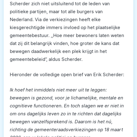
Scherder zich niet uitsluitend tot de leden van
politieke partijen, maar tot alle burgers van
Nederland. Via de verkiezingen heeft elke
kiesgerechtigde immers invloed op het plaatselijke
gemeentebestuur. ,,Hoe meer bewoners laten weten
dat zij dit belangrijk vinden, hoe groter de kans dat
bewegen daadwerkelijk een plek krijgt in het
gemeentebeleid’’, aldus Scherder.
Hieronder de volledige open brief van Erik Scherder:
Ik hoef het inmiddels niet meer uit te leggen:
bewegen is gezond, voor je lichamelijke, mentale en
cognitieve functioneren. En toch slagen we er niet in
om ons dagelijks leven zo in te richten dat dagelijks
bewegen vanzelfsprekend is. Daarom is het nú,
richting de gemeenteraadsverkiezingen op 18 maart