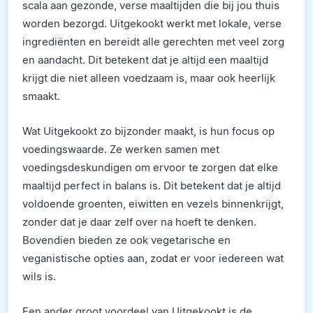
scala aan gezonde, verse maaltijden die bij jou thuis
worden bezorgd. Uitgekookt werkt met lokale, verse
ingrediënten en bereidt alle gerechten met veel zorg
en aandacht. Dit betekent dat je altijd een maaltijd
krijgt die niet alleen voedzaam is, maar ook heerlijk
smaakt.
Wat Uitgekookt zo bijzonder maakt, is hun focus op
voedingswaarde. Ze werken samen met
voedingsdeskundigen om ervoor te zorgen dat elke
maaltijd perfect in balans is. Dit betekent dat je altijd
voldoende groenten, eiwitten en vezels binnenkrijgt,
zonder dat je daar zelf over na hoeft te denken.
Bovendien bieden ze ook vegetarische en
veganistische opties aan, zodat er voor iedereen wat
wils is.
Een ander groot voordeel van Uitgekookt is de