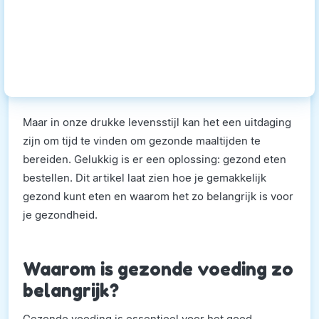
Maar in onze drukke levensstijl kan het een uitdaging
zijn om tijd te vinden om gezonde maaltijden te
bereiden. Gelukkig is er een oplossing: gezond eten
bestellen. Dit artikel laat zien hoe je gemakkelijk
gezond kunt eten en waarom het zo belangrijk is voor
je gezondheid.
Waarom is gezonde voeding zo
belangrijk?
Gezonde voeding is essentieel voor het goed