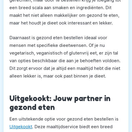
een breed scala aan smaken en ingrediënten. Dit
maakt het niet alleen makkelijker om gezond te eten,
maar het houdt je dieet ook interessant en lekker.
Daarnaast is gezond eten bestellen ideaal voor
mensen met specifieke dieetwensen. Of je nu
vegetarisch, veganistisch of glutenvrij eet, er zijn tal
van opties beschikbaar die aan je behoeften voldoen.
Dit zorgt ervoor dat je altijd een maaltijd hebt die niet
alleen lekker is, maar ook past binnen je dieet.
Uitgekookt: Jouw partner in
gezond eten
Een uitstekende optie voor gezond eten bestellen is
Uitgekookt
. Deze maaltijdservice biedt een breed