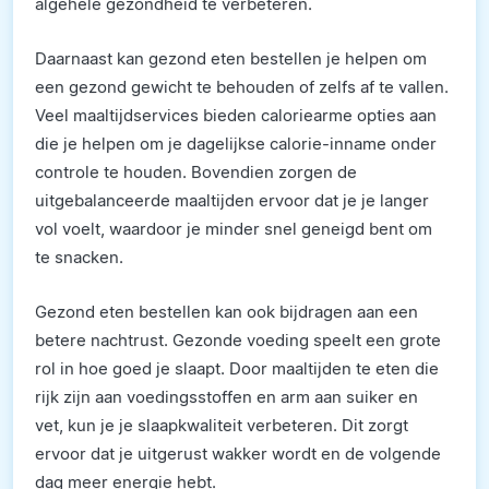
algehele gezondheid te verbeteren.
Daarnaast kan gezond eten bestellen je helpen om
een gezond gewicht te behouden of zelfs af te vallen.
Veel maaltijdservices bieden caloriearme opties aan
die je helpen om je dagelijkse calorie-inname onder
controle te houden. Bovendien zorgen de
uitgebalanceerde maaltijden ervoor dat je je langer
vol voelt, waardoor je minder snel geneigd bent om
te snacken.
Gezond eten bestellen kan ook bijdragen aan een
betere nachtrust. Gezonde voeding speelt een grote
rol in hoe goed je slaapt. Door maaltijden te eten die
rijk zijn aan voedingsstoffen en arm aan suiker en
vet, kun je je slaapkwaliteit verbeteren. Dit zorgt
ervoor dat je uitgerust wakker wordt en de volgende
dag meer energie hebt.