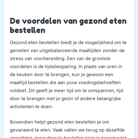
De voordelen van gezond eten
bestellen
Gezond eten bestellen biedt je de mogelijkheid om te
genieten van uitgebalanceerde maaltijden zonder de
stress van voorbereiding. Een van de grootste
voordelen is de tijdsbesparing. In plaats van uren in
de keuken door te brengen, kun je gewoon een
maaltijd bestellen die aan jouw voedingsbehoeften
voldoet. Dit geeft je meer tijd om te ontspannen, tijd
door te brengen met je gezin of andere belangrijke
activiteiten te doen.
Bovendien helpt gezond eten bestellen je om
gevarieerd te eten. Vaak vallen we terug op dezelfde
gerechten, maar door te bestellen krijg je toegang tot