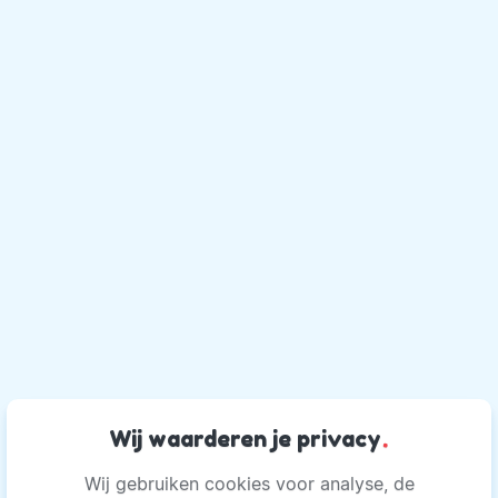
Wij waarderen je privacy
.
Wij gebruiken cookies voor analyse, de