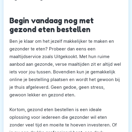
Begin vandaag nog met
gezond eten bestellen
Ben je klaar om het jezelf makkelijker te maken en
gezonder te eten? Probeer dan eens een
maaltijdservice zoals Uitgekookt. Met hun ruime
aanbod aan gezonde, verse maaltijden zit er altijd wel
iets voor jou tussen. Bovendien kun je gemakkelijk
online je bestelling plaatsen en wordt het gewoon bij
je thuis afgeleverd. Geen gedoe, geen stress,
gewoon lekker en gezond eten.
Kortom, gezond eten bestellen is een ideale
oplossing voor iedereen die gezonder wil eten
zonder veel tijd en moeite te hoeven investeren. Of