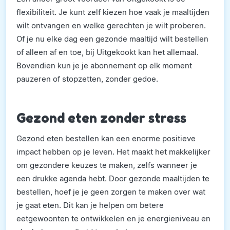
flexibiliteit. Je kunt zelf kiezen hoe vaak je maaltijden
wilt ontvangen en welke gerechten je wilt proberen.
Of je nu elke dag een gezonde maaltijd wilt bestellen
of alleen af en toe, bij Uitgekookt kan het allemaal.
Bovendien kun je je abonnement op elk moment
pauzeren of stopzetten, zonder gedoe.
Gezond eten zonder stress
Gezond eten bestellen kan een enorme positieve
impact hebben op je leven. Het maakt het makkelijker
om gezondere keuzes te maken, zelfs wanneer je
een drukke agenda hebt. Door gezonde maaltijden te
bestellen, hoef je je geen zorgen te maken over wat
je gaat eten. Dit kan je helpen om betere
eetgewoonten te ontwikkelen en je energieniveau en