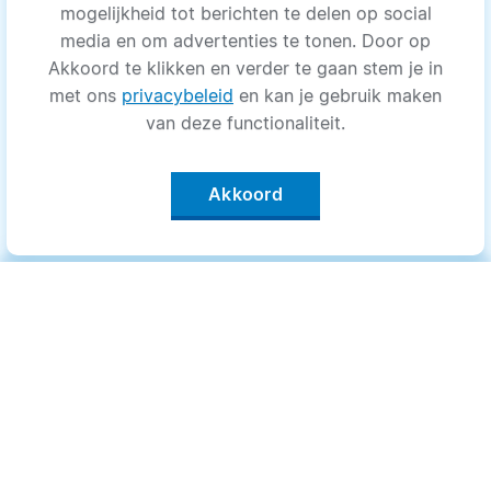
mogelijkheid tot berichten te delen op social
media en om advertenties te tonen. Door op
Akkoord te klikken en verder te gaan stem je in
met ons
privacybeleid
en kan je gebruik maken
van deze functionaliteit.
Akkoord
Categorieën
.
Bewegen
Medisch
Psyche