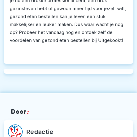
je nu een drukke professional bent, een druk
gezinsleven hebt of gewoon meer tijd voor jezelf wilt,
gezond eten bestellen kan je leven een stuk
makkelijker en leuker maken. Dus waar wacht je nog
op? Probeer het vandaag nog en ontdek zelf de
voordelen van gezond eten bestellen bij Uitgekookt!
Door
:
Redactie