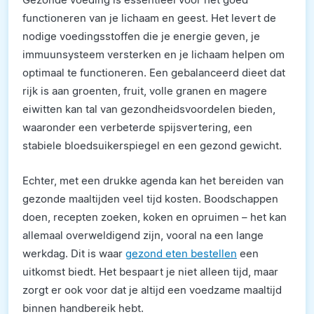
functioneren van je lichaam en geest. Het levert de
nodige voedingsstoffen die je energie geven, je
immuunsysteem versterken en je lichaam helpen om
optimaal te functioneren. Een gebalanceerd dieet dat
rijk is aan groenten, fruit, volle granen en magere
eiwitten kan tal van gezondheidsvoordelen bieden,
waaronder een verbeterde spijsvertering, een
stabiele bloedsuikerspiegel en een gezond gewicht.
Echter, met een drukke agenda kan het bereiden van
gezonde maaltijden veel tijd kosten. Boodschappen
doen, recepten zoeken, koken en opruimen – het kan
allemaal overweldigend zijn, vooral na een lange
werkdag. Dit is waar
gezond eten bestellen
een
uitkomst biedt. Het bespaart je niet alleen tijd, maar
zorgt er ook voor dat je altijd een voedzame maaltijd
binnen handbereik hebt.