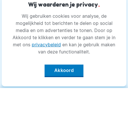
Wij waarderen je privacy
.
Wij gebruiken cookies voor analyse, de
mogelijkheid tot berichten te delen op social
media en om advertenties te tonen. Door op
Akkoord te klikken en verder te gaan stem je in
met ons
privacybeleid
en kan je gebruik maken
van deze functionaliteit.
Akkoord
Categorieën
.
Bewegen