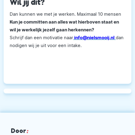
Wil jij dit?
Dan kunnen we met je werken. Maximaal 10 mensen
Kun je committen aan alles wat hierboven staat en
wil je werkelijk jezelf gaan herkennen?
Schrijf dan een motivatie naar
info@nielsmooij.nl
dan
nodigen wij je uit voor een intake.
Door
: