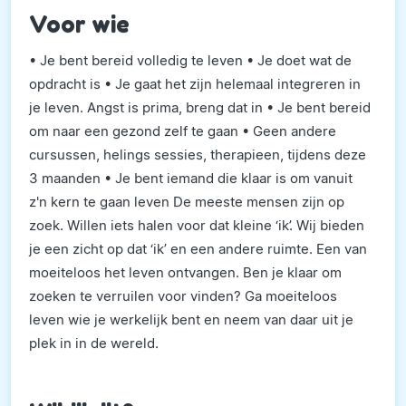
Voor wie
• Je bent bereid volledig te leven • Je doet wat de
opdracht is • Je gaat het zijn helemaal integreren in
je leven. Angst is prima, breng dat in • Je bent bereid
om naar een gezond zelf te gaan • Geen andere
cursussen, helings sessies, therapieen, tijdens deze
3 maanden • Je bent iemand die klaar is om vanuit
z'n kern te gaan leven De meeste mensen zijn op
zoek. Willen iets halen voor dat kleine ‘ik’. Wij bieden
je een zicht op dat ‘ik’ en een andere ruimte. Een van
moeiteloos het leven ontvangen. Ben je klaar om
zoeken te verruilen voor vinden? Ga moeiteloos
leven wie je werkelijk bent en neem van daar uit je
plek in in de wereld.