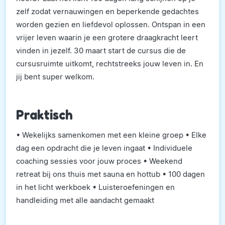
zelf zodat vernauwingen en beperkende gedachtes
worden gezien en liefdevol oplossen. Ontspan in een
vrijer leven waarin je een grotere draagkracht leert
vinden in jezelf. 30 maart start de cursus die de
cursusruimte uitkomt, rechtstreeks jouw leven in. En
jij bent super welkom.
Praktisch
• Wekelijks samenkomen met een kleine groep • Elke
dag een opdracht die je leven ingaat • Individuele
coaching sessies voor jouw proces • Weekend
retreat bij ons thuis met sauna en hottub • 100 dagen
in het licht werkboek • Luisteroefeningen en
handleiding met alle aandacht gemaakt