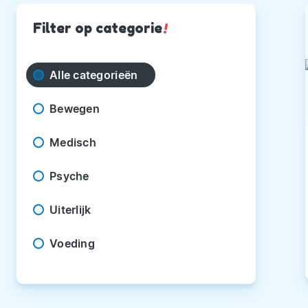
Filter op categorie
!
Alle categorieën
Bewegen
Medisch
Psyche
Uiterlijk
Voeding