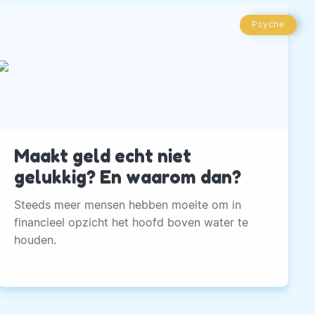
Psyche
Maakt geld echt niet
gelukkig? En waarom dan?
Steeds meer mensen hebben moeite om in
financieel opzicht het hoofd boven water te
houden.