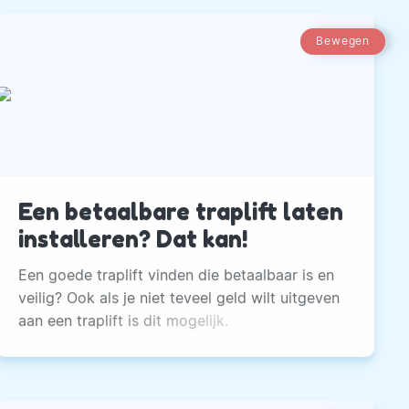
Bewegen
Een betaalbare traplift laten
installeren? Dat kan!
Een goede traplift vinden die betaalbaar is en
veilig? Ook als je niet teveel geld wilt uitgeven
aan een traplift is dit mogelijk.