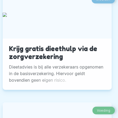
Krijg gratis dieethulp via de
zorgverzekering
Dieetadvies is bij alle verzekeraars opgenomen
in de basisverzekering. Hiervoor geldt
bovendien geen eigen risico.
Voeding