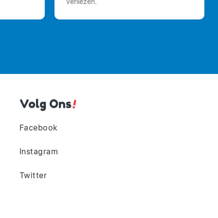
verliezen.
Volg Ons
!
Facebook
Instagram
Twitter