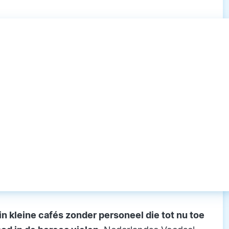
n kleine cafés zonder personeel die tot nu toe