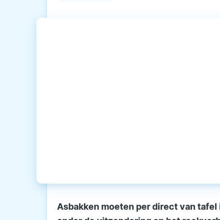
Asbakken moeten per direct van tafel i