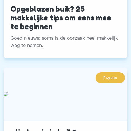
Opgeblazen buik? 25
makkelijke tips om eens mee
te beginnen
Goed nieuws: soms is de oorzaak heel makkelijk
weg te nemen.
Psyche