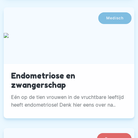
Medisch
Endometriose en
zwangerschap
Eén op de tien vrouwen in de vruchtbare leeftijd
heeft endometriose! Denk hier eens over na..