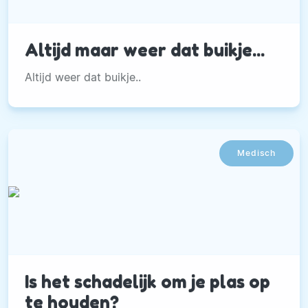
Altijd maar weer dat buikje...
Altijd weer dat buikje..
Medisch
Is het schadelijk om je plas op
te houden?