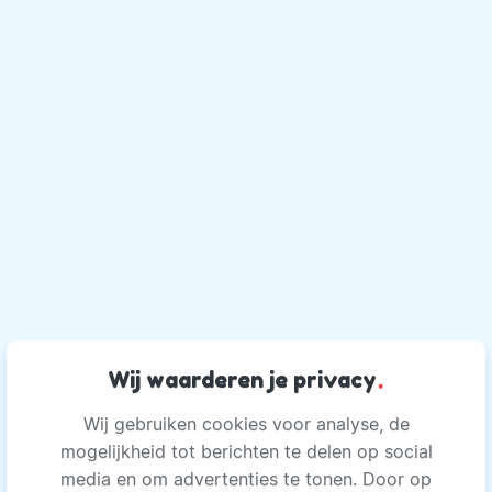
Wij waarderen je privacy
.
Wij gebruiken cookies voor analyse, de
mogelijkheid tot berichten te delen op social
media en om advertenties te tonen. Door op