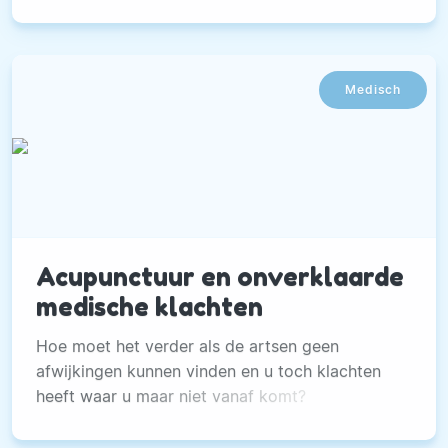
gevallen niet ernstig..
Medisch
Acupunctuur en onverklaarde
medische klachten
Hoe moet het verder als de artsen geen
afwijkingen kunnen vinden en u toch klachten
heeft waar u maar niet vanaf komt?