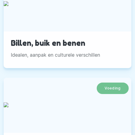
Billen, buik en benen
Idealen, aanpak en culturele verschillen
Voeding