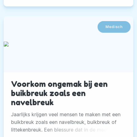
Medisch
Voorkom ongemak bij een
buikbreuk zoals een
navelbreuk
Jaarlijks krijgen veel mensen te maken met een
buikbreuk zoals een navelbreuk, buikbreuk of
littekenbreuk. Een blessure dat in de meeste