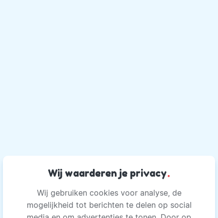
Wij waarderen je privacy
.
Wij gebruiken cookies voor analyse, de
mogelijkheid tot berichten te delen op social
media en om advertenties te tonen. Door op