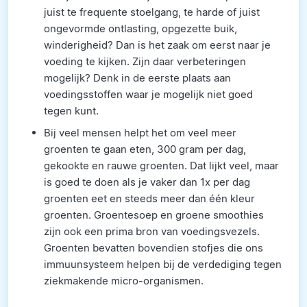
juist te frequente stoelgang, te harde of juist
ongevormde ontlasting, opgezette buik,
winderigheid? Dan is het zaak om eerst naar je
voeding te kijken. Zijn daar verbeteringen
mogelijk? Denk in de eerste plaats aan
voedingsstoffen waar je mogelijk niet goed
tegen kunt.
Bij veel mensen helpt het om veel meer
groenten te gaan eten, 300 gram per dag,
gekookte en rauwe groenten. Dat lijkt veel, maar
is goed te doen als je vaker dan 1x per dag
groenten eet en steeds meer dan één kleur
groenten. Groentesoep en groene smoothies
zijn ook een prima bron van voedingsvezels.
Groenten bevatten bovendien stofjes die ons
immuunsysteem helpen bij de verdediging tegen
ziekmakende micro-organismen.