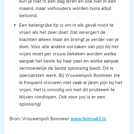
kun je niet in één dag leren en ook niet in één
maand, maar volhouders worden bijna altijd
beloond.
Een belangrijke tip is om in elk geval nooit te
vrijen als het zeer doet. Dat verergert de
klachten alleen maar en brengt je verder van je
doel. Voor alle andere oorzaken van pijn bij het
vrijen moet per vrouw bekeken worden welke
aanpak het beste bij haar past en welke aanpak
vermoedelijk de beste oplossing biedt. Dit is
specialisten werk. Bij Vrouwenpoli Boxmeer zie
ik frequent vrouwen met vaak al járen pijn bij het
vrijen. Het is onnodig om met dit probleem te
blijven rondlopen. Ook voor jou is er een
oplossing!
Bron: Vrouwenpoli Boxmeer
www.femna40.nl