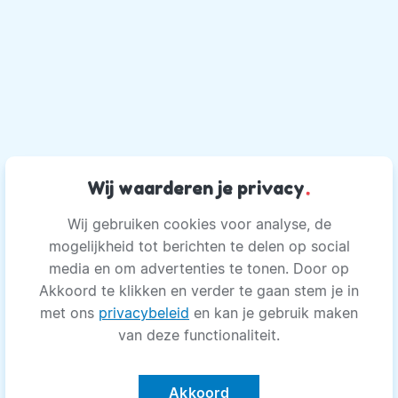
Wij waarderen je privacy
.
Wij gebruiken cookies voor analyse, de
mogelijkheid tot berichten te delen op social
media en om advertenties te tonen. Door op
Akkoord te klikken en verder te gaan stem je in
met ons
privacybeleid
en kan je gebruik maken
van deze functionaliteit.
Akkoord