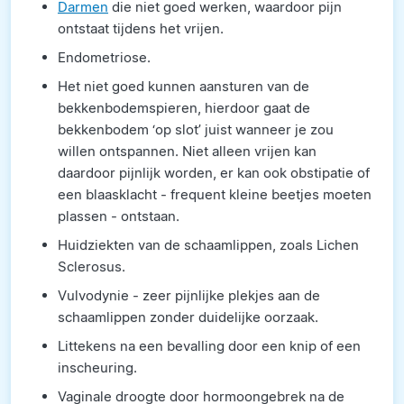
Darmen
die niet goed werken, waardoor pijn
ontstaat tijdens het vrijen.
Endometriose.
Het niet goed kunnen aansturen van de
bekkenbodemspieren, hierdoor gaat de
bekkenbodem ‘op slot’ juist wanneer je zou
willen ontspannen. Niet alleen vrijen kan
daardoor pijnlijk worden, er kan ook obstipatie of
een blaasklacht - frequent kleine beetjes moeten
plassen - ontstaan.
Huidziekten van de schaamlippen, zoals Lichen
Sclerosus.
Vulvodynie - zeer pijnlijke plekjes aan de
schaamlippen zonder duidelijke oorzaak.
Littekens na een bevalling door een knip of een
inscheuring.
Vaginale droogte door hormoongebrek na de