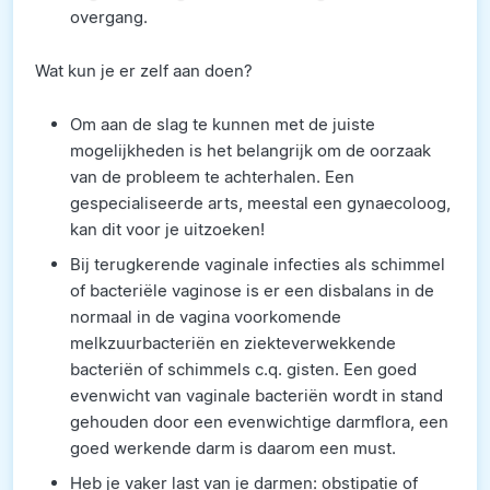
overgang.
Wat kun je er zelf aan doen?
Om aan de slag te kunnen met de juiste
mogelijkheden is het belangrijk om de oorzaak
van de probleem te achterhalen. Een
gespecialiseerde arts, meestal een gynaecoloog,
kan dit voor je uitzoeken!
Bij terugkerende vaginale infecties als schimmel
of bacteriële vaginose is er een disbalans in de
normaal in de vagina voorkomende
melkzuurbacteriën en ziekteverwekkende
bacteriën of schimmels c.q. gisten. Een goed
evenwicht van vaginale bacteriën wordt in stand
gehouden door een evenwichtige darmflora, een
goed werkende darm is daarom een must.
Heb je vaker last van je darmen: obstipatie of