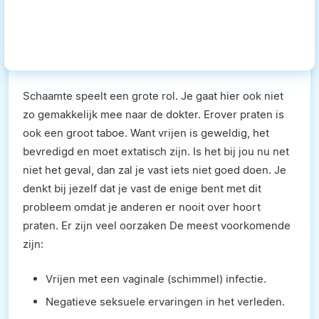
Schaamte speelt een grote rol. Je gaat hier ook niet
zo gemakkelijk mee naar de dokter. Erover praten is
ook een groot taboe. Want vrijen is geweldig, het
bevredigd en moet extatisch zijn. Is het bij jou nu net
niet het geval, dan zal je vast iets niet goed doen. Je
denkt bij jezelf dat je vast de enige bent met dit
probleem omdat je anderen er nooit over hoort
praten. Er zijn veel oorzaken De meest voorkomende
zijn:
Vrijen met een vaginale (schimmel) infectie.
Negatieve seksuele ervaringen in het verleden.