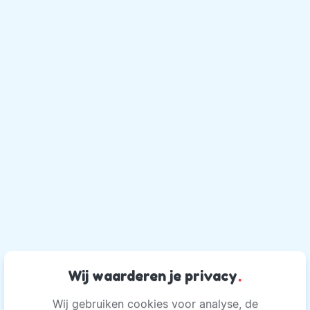
Wij waarderen je privacy
.
Wij gebruiken cookies voor analyse, de