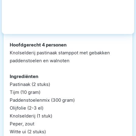
Hoofdgerecht 4 personen
Knolselderij pastinaak stamppot met gebakken
paddenstoelen en walnoten
Ingrediënten
Pastinaak (2 stuks)
Tijm (10 gram)
Paddenstoelenmix (300 gram)
Olijfolie (2-3 el)
Knolselderij (1 stuk)
Peper, zout
Witte ui (2 stuks)