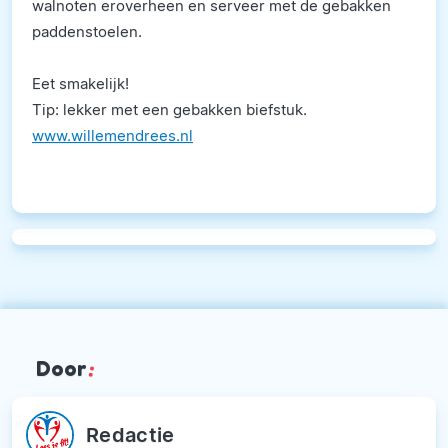
walnoten eroverheen en serveer met de gebakken
paddenstoelen.
Eet smakelijk!
Tip: lekker met een gebakken biefstuk.
www.willemendrees.nl
Door
:
Redactie