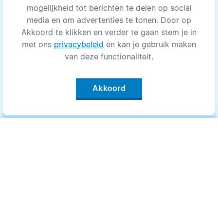
mogelijkheid tot berichten te delen op social
media en om advertenties te tonen. Door op
Akkoord te klikken en verder te gaan stem je in
met ons
privacybeleid
en kan je gebruik maken
van deze functionaliteit.
Akkoord
Categorieën
.
Bewegen
Medisch