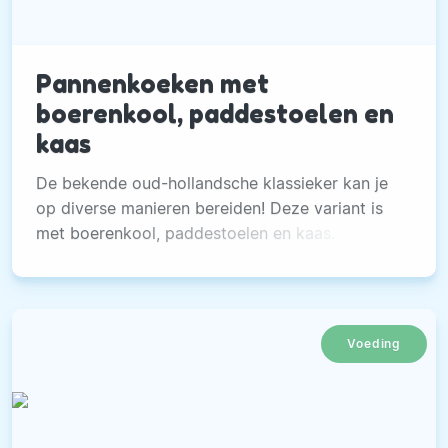
Pannenkoeken met
boerenkool, paddestoelen en
kaas
De bekende oud-hollandsche klassieker kan je
op diverse manieren bereiden! Deze variant is
met boerenkool, paddestoelen en kaas.
Voeding