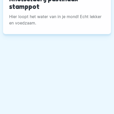
stamppot
Hier loopt het water van in je mond! Echt lekker
en voedzaam.