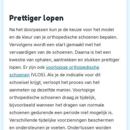
Prettiger lopen
Na het doorpassen kun je de keuze voor het model
en de kleur van je orthopedische schoenen bepalen.
Vervolgens wordt een start gemaakt met het
vervaardigen van de schoenen. Daarna is het een
kwestie van ophalen, aantrekken en stukken prettiger
lopen. Er zijn ook
voorlopige orthopedische
schoenen
(VLOS). Als je de indicatie voor dit
schoeisel krijgt, verloopt het proces van het
aanmeten op dezelfde manier. Voorlopige
orthopedische schoenen draag je tijdelijk,
bijvoorbeeld wanneer het dragen van normale
schoenen gedurende een periode niet mogelijk is.
Verschillende tijdelijke voorzieningen beschermen
en ondersteunen je voeten. Ondertussen worden