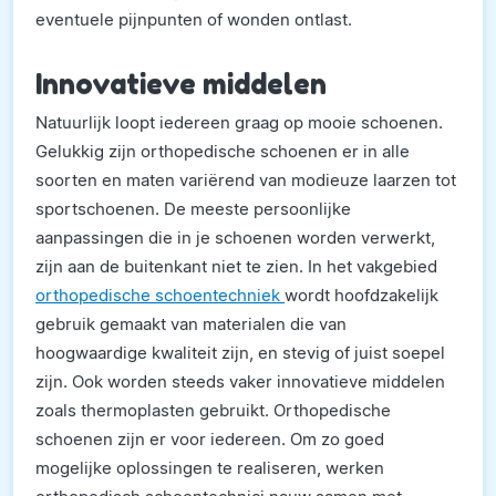
eventuele pijnpunten of wonden ontlast.
Innovatieve middelen
Natuurlijk loopt iedereen graag op mooie schoenen.
Gelukkig zijn orthopedische schoenen er in alle
soorten en maten variërend van modieuze laarzen tot
sportschoenen. De meeste persoonlijke
aanpassingen die in je schoenen worden verwerkt,
zijn aan de buitenkant niet te zien. In het vakgebied
orthopedische schoentechniek
wordt hoofdzakelijk
gebruik gemaakt van materialen die van
hoogwaardige kwaliteit zijn, en stevig of juist soepel
zijn. Ook worden steeds vaker innovatieve middelen
zoals thermoplasten gebruikt. Orthopedische
schoenen zijn er voor iedereen. Om zo goed
mogelijke oplossingen te realiseren, werken