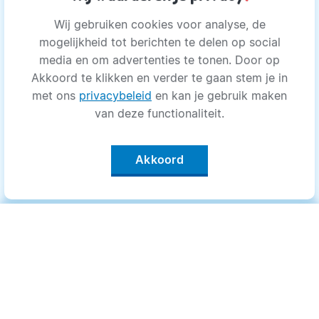
Wij gebruiken cookies voor analyse, de
mogelijkheid tot berichten te delen op social
media en om advertenties te tonen. Door op
Akkoord te klikken en verder te gaan stem je in
met ons
privacybeleid
en kan je gebruik maken
van deze functionaliteit.
Akkoord
Categorieën
.
Bewegen
Medisch