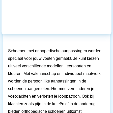
Schoenen met orthopedische aanpassingen worden
speciaal voor jouw voeten gemaakt. Je kunt kiezen
uit veel verschillende modellen, leersoorten en
kleuren. Met vakmanschap en individueel maatwerk
worden de persoonlijke aanpassingen in de
schoenen aangemeten. Hiermee verminderen je
voetklachten en verbetert je looppatroon. Ook bij
klachten zoals pijn in de knieën of in de onderrug
bieden orthopedische schoenen uitkomst.