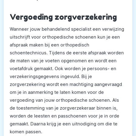
Vergoeding zorgverzekering
Wanneer jouw behandelend specialist een verwijzing
uitschrijft voor orthopedische schoenen kun je een
afspraak maken bij een orthopedisch
schoentechnicus. Tijdens de eerste afspraak worden
de maten van je voeten opgenomen en wordt een
voetafdruk gemaakt. Ook worden je persoons- en
verzekeringsgegevens ingevuld. Bij je
zorgverzekering wordt een machtiging aangevraagd
om je in aanmerking te laten komen voor de
vergoeding van jouw orthopedische schoenen. Als
de toestemming van je zorgverzekeraar binnen is,
worden de leesten en passchoenen voor je in orde
gemaakt. Daarna krijg je een uitnodiging om die te
komen passen.