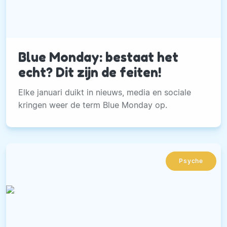
Blue Monday: bestaat het
echt? Dit zijn de feiten!
Elke januari duikt in nieuws, media en sociale
kringen weer de term Blue Monday op.
Psyche