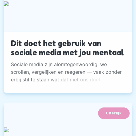
Dit doet het gebruik van
sociale media met jou mentaal
Sociale media zijn alomtegenwoordig: we
scrollen, vergelijken en reageren — vaak zonder
erbij stil te staan wat dat met ons doet.
Uiterlijk