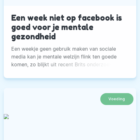
Een week niet op facebook is
goed voor je mentale
gezondheid
Een weekje geen gebruik maken van sociale
media kan je mentale welzijn flink ten goede
komen, zo blijkt uit recent Brits onderzoek.
Voeding