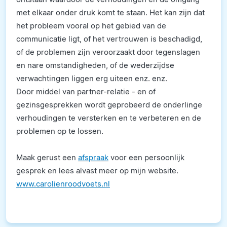
met elkaar onder druk komt te staan. Het kan zijn dat
het probleem vooral op het gebied van de
communicatie ligt, of het vertrouwen is beschadigd,
of de problemen zijn veroorzaakt door tegenslagen
en nare omstandigheden, of de wederzijdse
verwachtingen liggen erg uiteen enz. enz.
Door middel van partner-relatie - en of
gezinsgesprekken wordt geprobeerd de onderlinge
verhoudingen te versterken en te verbeteren en de
problemen op te lossen.
Maak gerust een
afspraak
voor een persoonlijk
gesprek en lees alvast meer op mijn website.
www.carolienroodvoets.nl