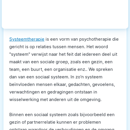
Systeemtherapie
is een vorm van psychotherapie die
gericht is op relaties tussen mensen. Het woord
"systeem" verwijst naar het feit dat iedereen deel uit
maakt van een sociale groep, zoals een gezin, een
team, een buurt, een organisatie enz.. We spreken
dan van een sociaal systeem. In zo'n systeem
beïnvloeden mensen elkaar, gedachten, gevoelens,
verwachtingen en gedragingen ontstaan in
wisselwerking met anderen uit de omgeving.
Binnen een sociaal systeem zoals bijvoorbeeld een
gezin of partnerrelatie kunnen er problemen
ontstaan waardoor de verhoudingen en de omgang