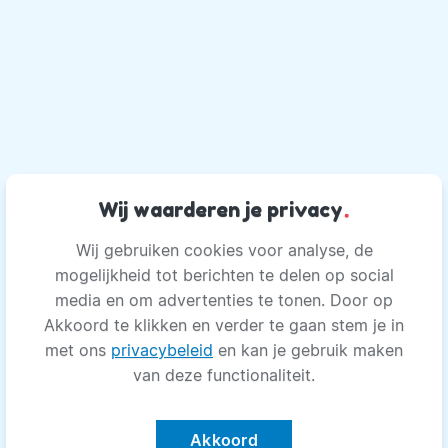
Wij waarderen je privacy
.
Wij gebruiken cookies voor analyse, de
mogelijkheid tot berichten te delen op social
media en om advertenties te tonen. Door op
Akkoord te klikken en verder te gaan stem je in
met ons
privacybeleid
en kan je gebruik maken
van deze functionaliteit.
Akkoord