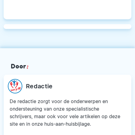
Door
:
Redactie
De redactie zorgt voor de onderwerpen en
ondersteuning van onze specialistische
schrijvers, maar ook voor vele artikelen op deze
site en in onze huis-aan-huisbijlage.