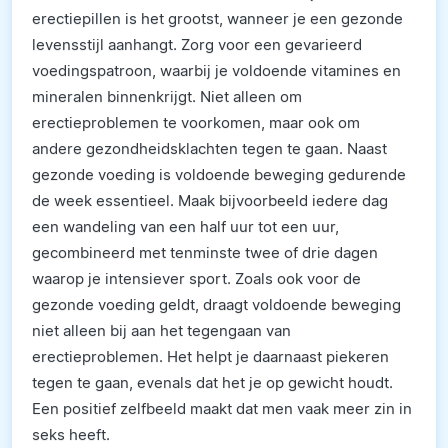
erectiepillen is het grootst, wanneer je een gezonde
levensstijl aanhangt. Zorg voor een gevarieerd
voedingspatroon, waarbij je voldoende vitamines en
mineralen binnenkrijgt. Niet alleen om
erectieproblemen te voorkomen, maar ook om
andere gezondheidsklachten tegen te gaan. Naast
gezonde voeding is voldoende beweging gedurende
de week essentieel. Maak bijvoorbeeld iedere dag
een wandeling van een half uur tot een uur,
gecombineerd met tenminste twee of drie dagen
waarop je intensiever sport. Zoals ook voor de
gezonde voeding geldt, draagt voldoende beweging
niet alleen bij aan het tegengaan van
erectieproblemen. Het helpt je daarnaast piekeren
tegen te gaan, evenals dat het je op gewicht houdt.
Een positief zelfbeeld maakt dat men vaak meer zin in
seks heeft.