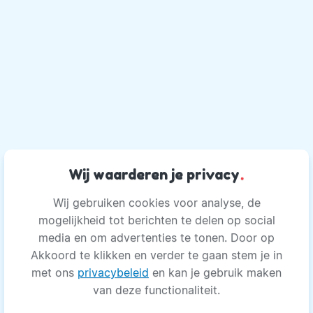
Wij waarderen je privacy
.
Wij gebruiken cookies voor analyse, de
mogelijkheid tot berichten te delen op social
media en om advertenties te tonen. Door op
Akkoord te klikken en verder te gaan stem je in
met ons
privacybeleid
en kan je gebruik maken
van deze functionaliteit.