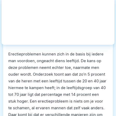
Erectieproblemen kunnen zich in de basis bij iedere
man voordoen, ongeacht diens leeftijd. De kans op
deze problemen neemt echter toe, naarmate men
ouder wordt. Onderzoek toont aan dat zo’n 5 procent
van de heren met een leeftijd tussen de 20 en 40 jaar
hiermee te kampen heeft; in de leeftijdsgroep van 40
tot 70 jaar ligt dat percentage met 14 procent een
stuk hoger. Een erectieprobleem is niets om je voor
te schamen, al ervaren mannen dat zelf vaak anders.
Daar komt bij dat er verschillende manieren zijn om