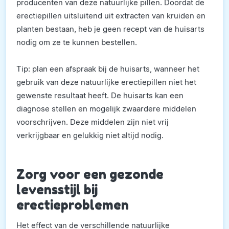
producenten van deze natuurlijke pillen. Doordat de
erectiepillen uitsluitend uit extracten van kruiden en
planten bestaan, heb je geen recept van de huisarts
nodig om ze te kunnen bestellen.
Tip: plan een afspraak bij de huisarts, wanneer het
gebruik van deze natuurlijke erectiepillen niet het
gewenste resultaat heeft. De huisarts kan een
diagnose stellen en mogelijk zwaardere middelen
voorschrijven. Deze middelen zijn niet vrij
verkrijgbaar en gelukkig niet altijd nodig.
Zorg voor een gezonde
levensstijl bij
erectieproblemen
Het effect van de verschillende natuurlijke