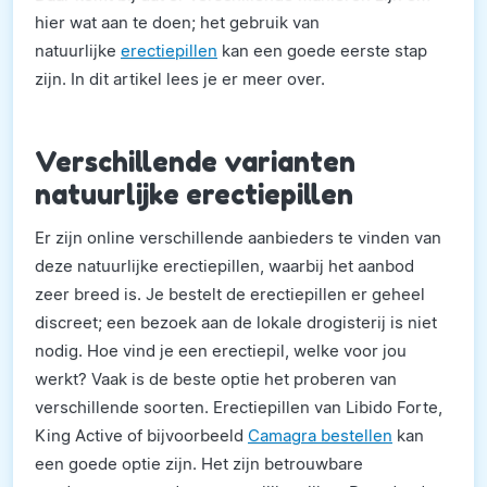
hier wat aan te doen; het gebruik van
natuurlijke
erectiepillen
kan een goede eerste stap
zijn. In dit artikel lees je er meer over.
Verschillende varianten
natuurlijke erectiepillen
Er zijn online verschillende aanbieders te vinden van
deze natuurlijke erectiepillen, waarbij het aanbod
zeer breed is. Je bestelt de erectiepillen er geheel
discreet; een bezoek aan de lokale drogisterij is niet
nodig. Hoe vind je een erectiepil, welke voor jou
werkt? Vaak is de beste optie het proberen van
verschillende soorten. Erectiepillen van Libido Forte,
King Active of bijvoorbeeld
Camagra bestellen
kan
een goede optie zijn. Het zijn betrouwbare