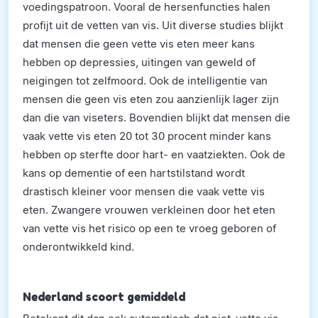
voedingspatroon. Vooral de hersenfuncties halen
profijt uit de vetten van vis. Uit diverse studies blijkt
dat mensen die geen vette vis eten meer kans
hebben op depressies, uitingen van geweld of
neigingen tot zelfmoord. Ook de intelligentie van
mensen die geen vis eten zou aanzienlijk lager zijn
dan die van viseters. Bovendien blijkt dat mensen die
vaak vette vis eten 20 tot 30 procent minder kans
hebben op sterfte door hart- en vaatziekten. Ook de
kans op dementie of een hartstilstand wordt
drastisch kleiner voor mensen die vaak vette vis
eten. Zwangere vrouwen verkleinen door het eten
van vette vis het risico op een te vroeg geboren of
onderontwikkeld kind.
Nederland scoort gemiddeld