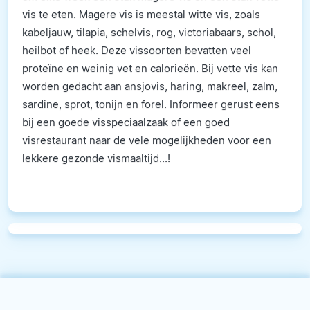
vis te eten. Magere vis is meestal witte vis, zoals
kabeljauw, tilapia, schelvis, rog, victoriabaars, schol,
heilbot of heek. Deze vissoorten bevatten veel
proteïne en weinig vet en calorieën. Bij vette vis kan
worden gedacht aan ansjovis, haring, makreel, zalm,
sardine, sprot, tonijn en forel. Informeer gerust eens
bij een goede visspeciaalzaak of een goed
visrestaurant naar de vele mogelijkheden voor een
lekkere gezonde vismaaltijd...!