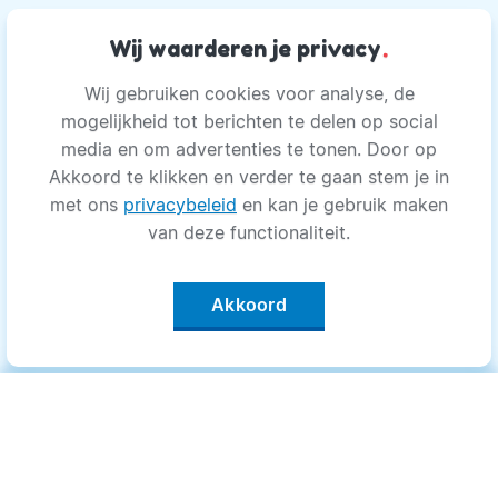
Wij waarderen je privacy
.
Wij gebruiken cookies voor analyse, de
mogelijkheid tot berichten te delen op social
media en om advertenties te tonen. Door op
Akkoord te klikken en verder te gaan stem je in
met ons
privacybeleid
en kan je gebruik maken
van deze functionaliteit.
Akkoord
Categorieën
.
Bewegen