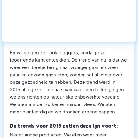
En wij volgen zelf ook bloggers, omdat je zo
foodtrends kunt ontdekken. De trend van nu is dat we
weer een beetje terug naar vroeger gaan en weer
puur en gezond gaan eten, zonder het alsmaar over
onze gezondheid te hebben. Deze trend werd in
2015 al ingezet. In plaats van calorieën tellen gingen
we ons richten op natuurlijke onbewerkte voeding.
We aten minder suiker en minder vlees. We aten
meer plantaardig en we dronken groene sappen.
De trends voor 2016 zetten deze lijn voort:
Nederlandse producten. We eten weer meer