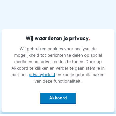
Wij waarderen je privacy
.
Wij gebruiken cookies voor analyse, de
mogelijkheid tot berichten te delen op social
media en om advertenties te tonen. Door op
Akkoord te klikken en verder te gaan stem je in
met ons
privacybeleid
en kan je gebruik maken
van deze functionaliteit.
Akkoord