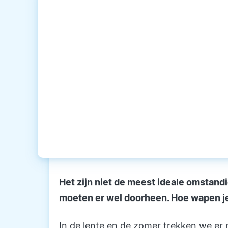
Het zijn niet de meest ideale omstand
moeten er wel doorheen. Hoe wapen je 
In de lente en de zomer trekken we er 