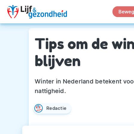
Beweg
Tips om de win
blijven
Winter in Nederland betekent voo
nattigheid.
Redactie