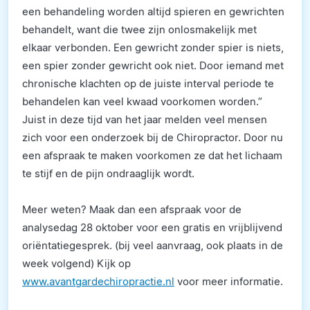
een behandeling worden altijd spieren en gewrichten
behandelt, want die twee zijn onlosmakelijk met
elkaar verbonden. Een gewricht zonder spier is niets,
een spier zonder gewricht ook niet. Door iemand met
chronische klachten op de juiste interval periode te
behandelen kan veel kwaad voorkomen worden.”
Juist in deze tijd van het jaar melden veel mensen
zich voor een onderzoek bij de Chiropractor. Door nu
een afspraak te maken voorkomen ze dat het lichaam
te stijf en de pijn ondraaglijk wordt.
Meer weten? Maak dan een afspraak voor de
analysedag 28 oktober voor een gratis en vrijblijvend
oriëntatiegesprek. (bij veel aanvraag, ook plaats in de
week volgend) Kijk op
www.avantgardechiropractie.nl
voor meer informatie.