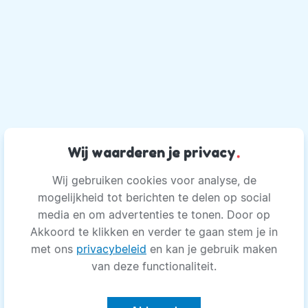
Wij waarderen je privacy
.
Wij gebruiken cookies voor analyse, de
mogelijkheid tot berichten te delen op social
media en om advertenties te tonen. Door op
Akkoord te klikken en verder te gaan stem je in
met ons
privacybeleid
en kan je gebruik maken
van deze functionaliteit.