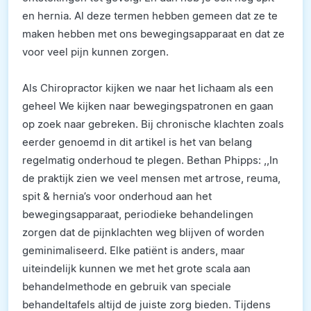
en hernia. Al deze termen hebben gemeen dat ze te
maken hebben met ons bewegingsapparaat en dat ze
voor veel pijn kunnen zorgen.
Als Chiropractor kijken we naar het lichaam als een
geheel We kijken naar bewegingspatronen en gaan
op zoek naar gebreken. Bij chronische klachten zoals
eerder genoemd in dit artikel is het van belang
regelmatig onderhoud te plegen. Bethan Phipps: ,,In
de praktijk zien we veel mensen met artrose, reuma,
spit & hernia’s voor onderhoud aan het
bewegingsapparaat, periodieke behandelingen
zorgen dat de pijnklachten weg blijven of worden
geminimaliseerd. Elke patiënt is anders, maar
uiteindelijk kunnen we met het grote scala aan
behandelmethode en gebruik van speciale
behandeltafels altijd de juiste zorg bieden. Tijdens