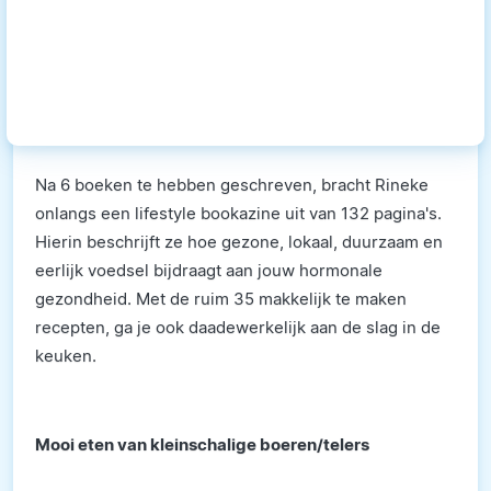
Na 6 boeken te hebben geschreven, bracht Rineke
onlangs een lifestyle bookazine uit van 132 pagina's.
Hierin beschrijft ze hoe gezone, lokaal, duurzaam en
eerlijk voedsel bijdraagt aan jouw hormonale
gezondheid. Met de ruim 35 makkelijk te maken
recepten, ga je ook daadewerkelijk aan de slag in de
keuken.
Mooi eten van kleinschalige boeren/telers