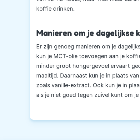
koffie drinken.
Manieren om je dagelijkse
Er zijn genoeg manieren om je dagelijk
kun je MCT-olie toevoegen aan je koffie
minder groot hongergevoel ervaart ged
maaltijd. Daarnaast kun je in plaats va
zoals vanille-extract. Ook kun je in p
als je niet goed tegen zuivel kunt om j