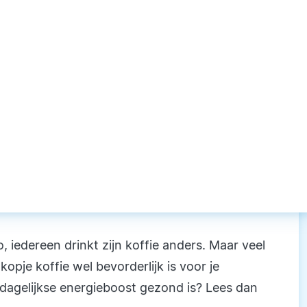
 iedereen drinkt zijn koffie anders. Maar veel
opje koffie wel bevorderlijk is voor je
 dagelijkse energieboost gezond is? Lees dan