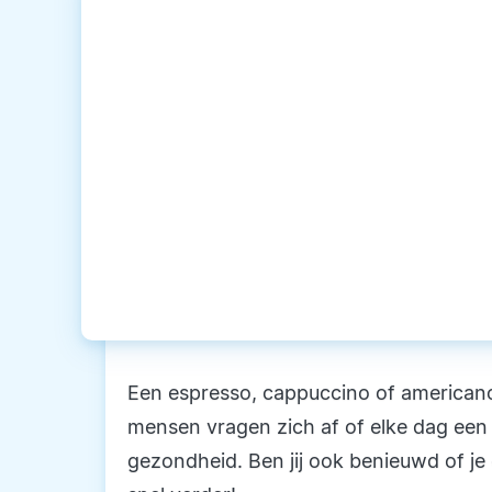
Een espresso, cappuccino of americano,
mensen vragen zich af of elke dag een k
gezondheid. Ben jij ook benieuwd of je