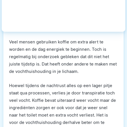
Veel mensen gebruiken koffie om extra alert te
worden en de dag energiek te beginnen. Toch is
regelmatig bij onderzoek gebleken dat dit niet het
juiste tijdstip is. Dat heeft onder andere te maken met
de vochthuishouding in je lichaam.
Hoewel tijdens de nachtrust alles op een lager pitje
staat qua processen, verlies je door transpiratie toch
veel vocht. Koffie bevat uiteraard weer vocht maar de
ingrediënten zorgen er ook voor dat je weer snel
naar het toilet moet en extra vocht verliest. Het is
voor de vochthuishouding derhalve beter om te