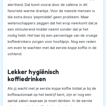
alertheid. Dat komt vooral door de cafeïne in dit
favoriete warme drankje. Voor de meeste mensen is
die extra dosis ‘pepmiddel’ geen probleem. Maar
wetenschappers zeggen dat het erop neerkomt dat je
een stimulerend middel neemt zonder dat je het
nodig hebt. Het kan bij een percentage van de vroege
koffiedrinkers zorgen voor hoofdpijn. Nog een reden
om even te wachten met dat eerste kopje koffie in de
ochtend.
Lekker hygiënisch
koffiedrinken
Als jij wacht met je eerste kopje koffie totdat je bij de
koffieautomaat op het bedrijf bent, zijn er nog een
aantal zaken waaraan je moet denken. In de eerste