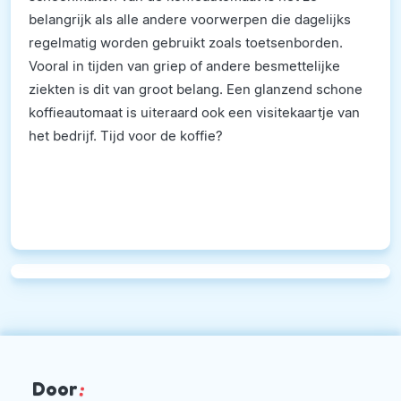
belangrijk als alle andere voorwerpen die dagelijks
regelmatig worden gebruikt zoals toetsenborden.
Vooral in tijden van griep of andere besmettelijke
ziekten is dit van groot belang. Een glanzend schone
koffieautomaat is uiteraard ook een visitekaartje van
het bedrijf. Tijd voor de koffie?
Door
: