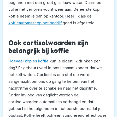
beginnen met een groot glas lauw water. Daarmee
vul je het verloren vocht weer aan. De eerste kop
koffie neem je dan op kantoor. Heerlijk als de
koffieautomaat op het bedrijf
goed is afgesteld.
Ook cortisolwaarden zijn
belangrijk bij koffie
Hoeveel kopjes koffie
kun je eigenlijk drinken per
dag? Er gebeurt veel in ons lichaam zonder dat we
het zelf weten. Cortisol is een stof die wordt
aangemaakt om ons op gang te helpen van het
nachtritme over te schakelen naar het dagritme.
Onder invloed van daglicht worden de
cortisolwaarden automatisch verhoogd en dat
gebeurt in het algemeen in het eerste uur nadat je
opstaat. Koffie heeft ook een stimulerend effect op je