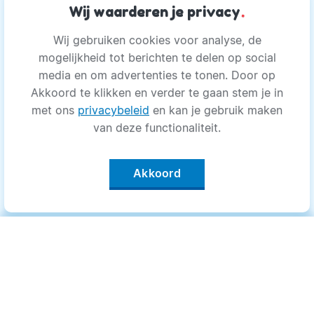
Wij waarderen je privacy
.
Wij gebruiken cookies voor analyse, de
mogelijkheid tot berichten te delen op social
media en om advertenties te tonen. Door op
Akkoord te klikken en verder te gaan stem je in
met ons
privacybeleid
en kan je gebruik maken
van deze functionaliteit.
Akkoord
Categorieën
.
Bewegen