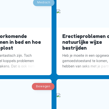
Medisch
oorkomende
Erectieproblemen 
men in bed en hoe
natuurlijke wijze
oplost
bestrijden
ntastisch zijn. Toch
Heb je moeite in een opgew
el koppels problemen
gemoedstoestand te komen, b
akens. Dat is ook niets om
hebben van seks met je part
 schamen.
Bewegen