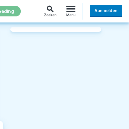
search
Aanmelden
oeding
Zoeken
Menu