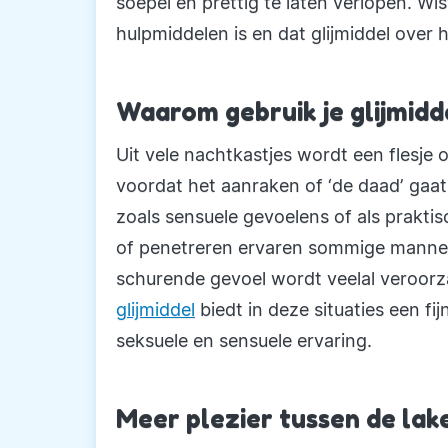
soepel en prettig te laten verlopen. Wis
hulpmiddelen is en dat glijmiddel over
Waarom gebruik je glijmidd
Uit vele nachtkastjes wordt een flesje o
voordat het aanraken of ‘de daad’ gaat
zoals sensuele gevoelens of als prakti
of penetreren ervaren sommige mannen
schurende gevoel wordt veelal veroorz
glijmiddel
biedt in deze situaties een f
seksuele en sensuele ervaring.
Meer plezier tussen de lak