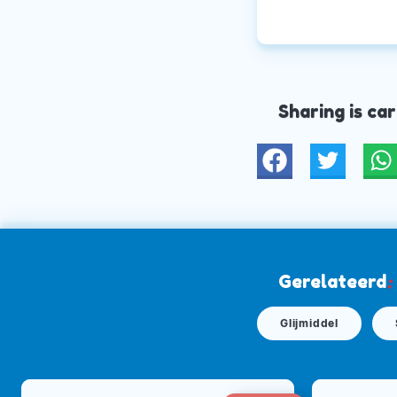
Sharing is car
Twitter
W
Gerelateerd
:
Glijmiddel