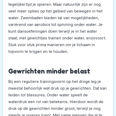
tegelijkertijd je spieren. Maar natuurlijk zijn er nog
veel meer opties op het gebied van bewegen in het
water. Zwembaden bieden tal van mogelijkheden,
variërend van aerobics tot spinning onder water. Je
kunt dansoefeningen doen terwijl je in het water
staat, met gewichtjes trainen onder water, enzovoort.
Stuk voor stuk prima manieren om je lichaam in
topvorm te krijgen en te houden.
Gewrichten minder belast
Bij een reguliere trainingsvorm op het droge leg je
meestal behoorlijk wat druk op je gewrichten. Dat kan
leiden tot blessures. Onder water speelt de
waterdruk een rol van betekenis. Hierdoor wordt de
druk op de gewrichten minder groot, terwijl je nog
steeds je spieren traint. Met name mensen die al te