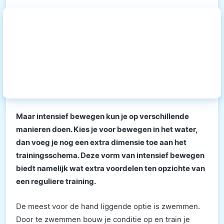
Maar intensief bewegen kun je op verschillende
manieren doen. Kies je voor bewegen in het water,
dan voeg je nog een extra dimensie toe aan het
trainingsschema. Deze vorm van intensief bewegen
biedt namelijk wat extra voordelen ten opzichte van
een reguliere training.
De meest voor de hand liggende optie is zwemmen.
Door te zwemmen bouw je conditie op en train je