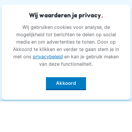
Wij waarderen je privacy
.
Wij gebruiken cookies voor analyse, de
mogelijkheid tot berichten te delen op social
media en om advertenties te tonen. Door op
Akkoord te klikken en verder te gaan stem je in
met ons
privacybeleid
en kan je gebruik maken
van deze functionaliteit.
Akkoord
Categorieën
.