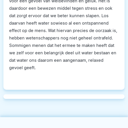
voor een gevoel van welbevinden en geluk. Het is
daardoor een bewezen middel tegen stress en ook
dat zorgt ervoor dat we beter kunnen slapen. Los
daarvan heeft water sowieso al een ontspannend
effect op de mens. Wat hiervan precies de oorzaak is,
hebben wetenschappers nog niet geheel ontrafeld.
Sommigen menen dat het ermee te maken heeft dat
we zelf voor een belangrijk deel uit water bestaan en
dat water ons daarom een aangenaam, relaxed
gevoel geeft.