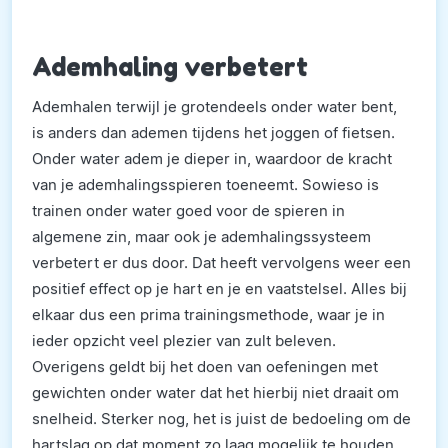
Ademhaling verbetert
Ademhalen terwijl je grotendeels onder water bent,
is anders dan ademen tijdens het joggen of fietsen.
Onder water adem je dieper in, waardoor de kracht
van je ademhalingsspieren toeneemt. Sowieso is
trainen onder water goed voor de spieren in
algemene zin, maar ook je ademhalingssysteem
verbetert er dus door. Dat heeft vervolgens weer een
positief effect op je hart en je en vaatstelsel. Alles bij
elkaar dus een prima trainingsmethode, waar je in
ieder opzicht veel plezier van zult beleven.
Overigens geldt bij het doen van oefeningen met
gewichten onder water dat het hierbij niet draait om
snelheid. Sterker nog, het is juist de bedoeling om de
hartslag op dat moment zo laag mogelijk te houden.