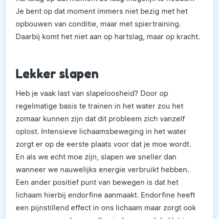
Je bent op dat moment immers niet bezig met het
opbouwen van conditie, maar met spiertraining.
Daarbij komt het niet aan op hartslag, maar op kracht.
Lekker slapen
Heb je vaak last van slapeloosheid? Door op
regelmatige basis te trainen in het water zou het
zomaar kunnen zijn dat dit probleem zich vanzelf
oplost. Intensieve lichaamsbeweging in het water
zorgt er op de eerste plaats voor dat je moe wordt.
En als we echt moe zijn, slapen we sneller dan
wanneer we nauwelijks energie verbruikt hebben.
Een ander positief punt van bewegen is dat het
lichaam hierbij endorfine aanmaakt. Endorfine heeft
een pijnstillend effect in ons lichaam maar zorgt ook