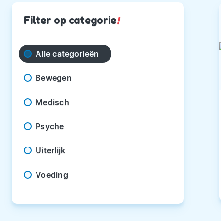
Filter op categorie
!
Alle categorieën
Bewegen
Medisch
Psyche
Uiterlijk
Voeding