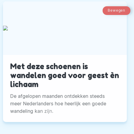
Bewegen
Met deze schoenen is
wandelen goed voor geest èn
lichaam
De afgelopen maanden ontdekken steeds
meer Nederlanders hoe heerlijk een goede
wandeling kan zijn.