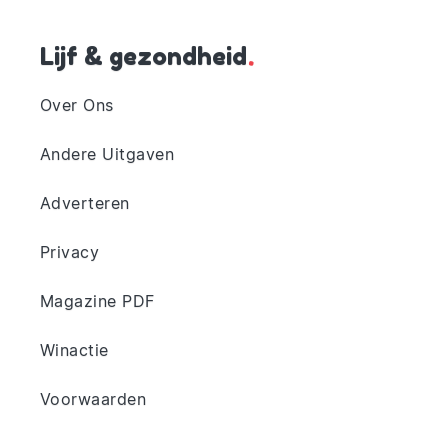
Lijf & gezondheid
.
Over Ons
Andere Uitgaven
Adverteren
Privacy
Magazine PDF
Winactie
Voorwaarden