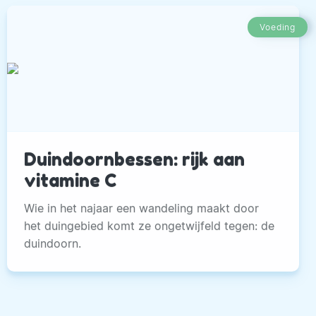
Voeding
Duindoornbessen: rijk aan
vitamine C
Wie in het najaar een wandeling maakt door
het duingebied komt ze ongetwijfeld tegen: de
duindoorn.