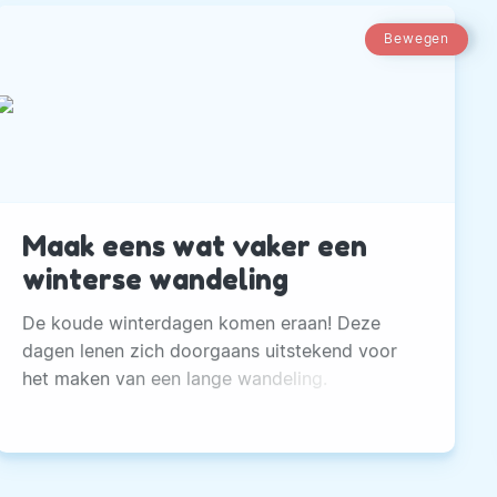
Bewegen
Maak eens wat vaker een
winterse wandeling
De koude winterdagen komen eraan! Deze
dagen lenen zich doorgaans uitstekend voor
het maken van een lange wandeling.