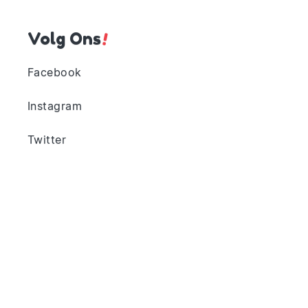
Volg Ons
!
Facebook
Instagram
Twitter