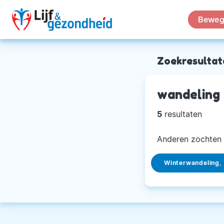
Beweg
Zoekresultat
wandeling
5
resultaten
Anderen zochten 
Winterwandeling,