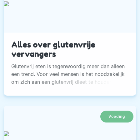
Alles over glutenvrije
vervangers
Glutenvrij eten is tegenwoordig meer dan alleen
een trend. Voor veel mensen is het noodzakelijk
om zich aan een glutenvrij dieet te houden.
Voeding