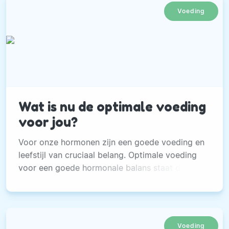
Voeding
Wat is nu de optimale voeding
voor jou?
Voor onze hormonen zijn een goede voeding en
leefstijl van cruciaal belang. Optimale voeding
voor een goede hormonale balans staat dicht bij
de natuur.
Voeding