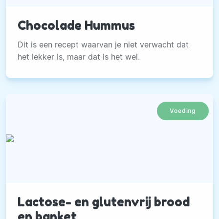
Chocolade Hummus
Dit is een recept waarvan je niet verwacht dat
het lekker is, maar dat is het wel.
Voeding
Lactose- en glutenvrij brood
en banket