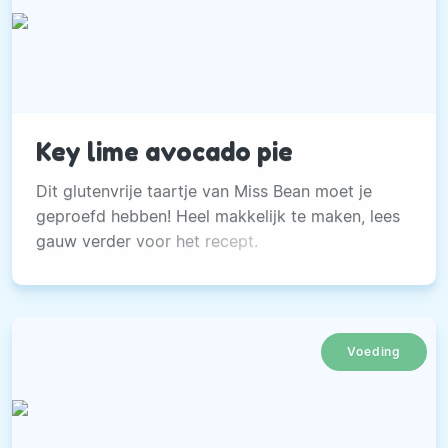
Key lime avocado pie
Dit glutenvrije taartje van Miss Bean moet je
geproefd hebben! Heel makkelijk te maken, lees
gauw verder voor het recept.
Voeding