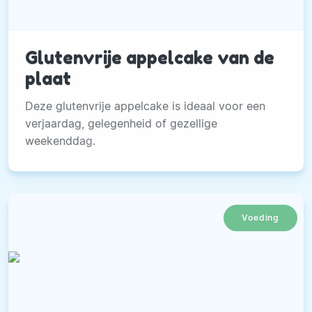
Glutenvrije appelcake van de
plaat
Deze glutenvrije appelcake is ideaal voor een
verjaardag, gelegenheid of gezellige
weekenddag.
Voeding