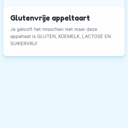
Glutenvrije appeltaart
Je gelooft het misschien niet maar deze
appeltaat is GLUTEN, KOEMELK, LACTOSE EN
SUIKERVRIJ!