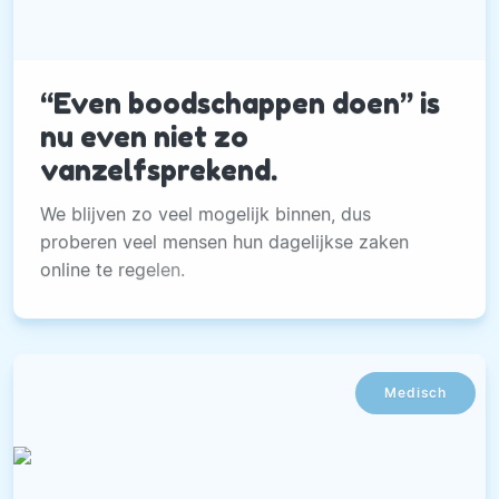
“Even boodschappen doen” is
nu even niet zo
vanzelfsprekend.
We blijven zo veel mogelijk binnen, dus
proberen veel mensen hun dagelijkse zaken
online te regelen.
Medisch