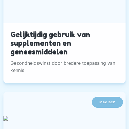
Gelijktijdig gebruik van
supplementen en
geneesmiddelen
Gezondheidswinst door bredere toepassing van
kennis
Medisch