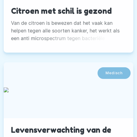
Citroen met schil is gezond
Van de citroen is bewezen dat het vaak kan
helpen tegen alle soorten kanker, het werkt als
een anti microspectrum tegen bacteriële
infecties
Medisch
Levensverwachting van de