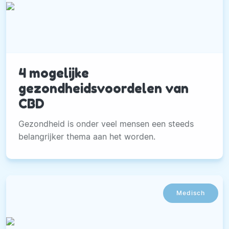
4 mogelijke
gezondheidsvoordelen van
CBD
Gezondheid is onder veel mensen een steeds
belangrijker thema aan het worden.
Medisch