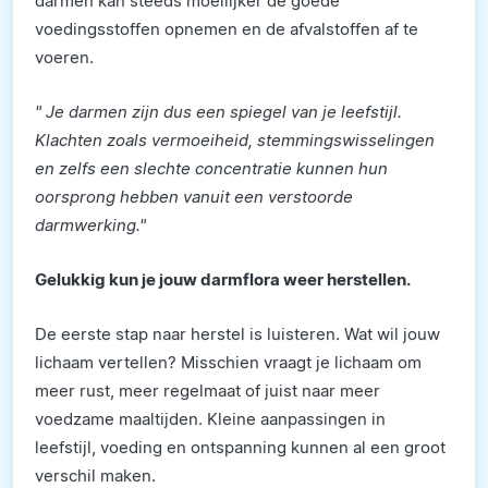
darmen kan steeds moeilijker de goede
voedingsstoffen opnemen en de afvalstoffen af te
voeren.
" Je darmen zijn dus een spiegel van je leefstijl.
Klachten zoals vermoeiheid, stemmingswisselingen
en zelfs een slechte concentratie kunnen hun
oorsprong hebben vanuit een verstoorde
darmwerking."
Gelukkig kun je jouw darmflora weer herstellen.
De eerste stap naar herstel is luisteren. Wat wil jouw
lichaam vertellen? Misschien vraagt je lichaam om
meer rust, meer regelmaat of juist naar meer
voedzame maaltijden. Kleine aanpassingen in
leefstijl, voeding en ontspanning kunnen al een groot
verschil maken.