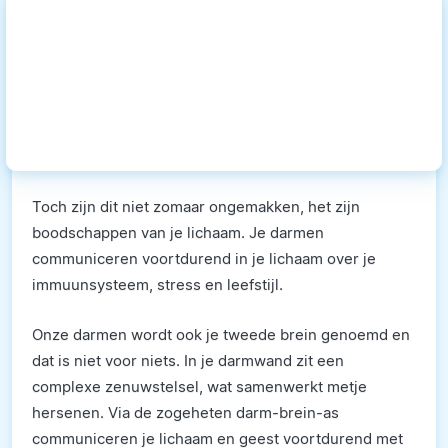
Toch zijn dit niet zomaar ongemakken, het zijn
boodschappen van je lichaam. Je darmen
communiceren voortdurend in je lichaam over je
immuunsysteem, stress en leefstijl.
Onze darmen wordt ook je tweede brein genoemd en
dat is niet voor niets. In je darmwand zit een
complexe zenuwstelsel, wat samenwerkt metje
hersenen. Via de zogeheten darm-brein-as
communiceren je lichaam en geest voortdurend met