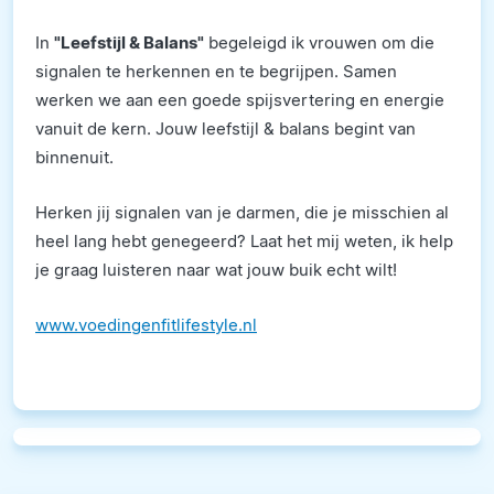
In
"Leefstijl & Balans"
begeleigd ik vrouwen om die
signalen te herkennen en te begrijpen. Samen
werken we aan een goede spijsvertering en energie
vanuit de kern. Jouw leefstijl & balans begint van
binnenuit.
Herken jij signalen van je darmen, die je misschien al
heel lang hebt genegeerd? Laat het mij weten, ik help
je graag luisteren naar wat jouw buik echt wilt!
www.voedingenfitlifestyle.nl