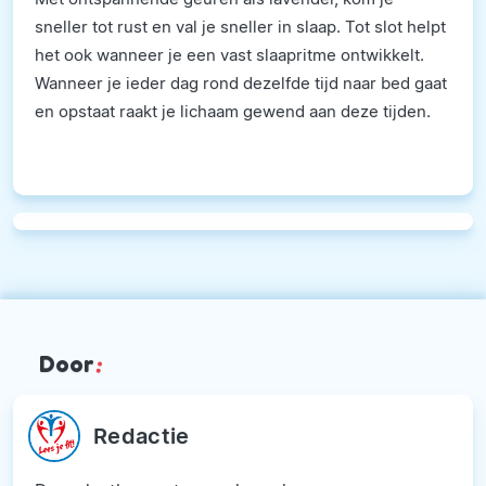
sneller tot rust en val je sneller in slaap. Tot slot helpt
het ook wanneer je een vast slaapritme ontwikkelt.
Wanneer je ieder dag rond dezelfde tijd naar bed gaat
en opstaat raakt je lichaam gewend aan deze tijden.
Door
:
Redactie