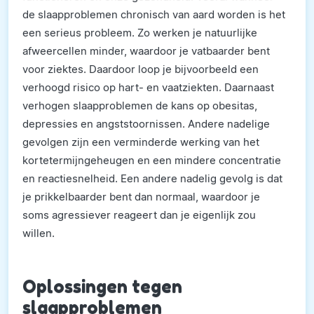
de slaapproblemen chronisch van aard worden is het
een serieus probleem. Zo werken je natuurlijke
afweercellen minder, waardoor je vatbaarder bent
voor ziektes. Daardoor loop je bijvoorbeeld een
verhoogd risico op hart- en vaatziekten. Daarnaast
verhogen slaapproblemen de kans op obesitas,
depressies en angststoornissen. Andere nadelige
gevolgen zijn een verminderde werking van het
kortetermijngeheugen en een mindere concentratie
en reactiesnelheid. Een andere nadelig gevolg is dat
je prikkelbaarder bent dan normaal, waardoor je
soms agressiever reageert dan je eigenlijk zou
willen.
Oplossingen tegen
slaapproblemen