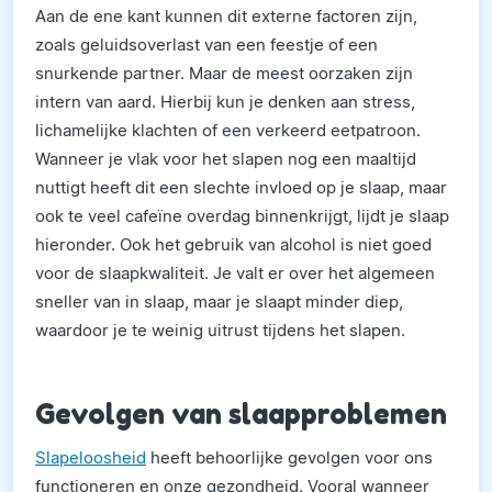
Aan de ene kant kunnen dit externe factoren zijn,
zoals geluidsoverlast van een feestje of een
snurkende partner. Maar de meest oorzaken zijn
intern van aard. Hierbij kun je denken aan stress,
lichamelijke klachten of een verkeerd eetpatroon.
Wanneer je vlak voor het slapen nog een maaltijd
nuttigt heeft dit een slechte invloed op je slaap, maar
ook te veel cafeïne overdag binnenkrijgt, lijdt je slaap
hieronder. Ook het gebruik van alcohol is niet goed
voor de slaapkwaliteit. Je valt er over het algemeen
sneller van in slaap, maar je slaapt minder diep,
waardoor je te weinig uitrust tijdens het slapen.
Gevolgen van slaapproblemen
Slapeloosheid
heeft behoorlijke gevolgen voor ons
functioneren en onze gezondheid. Vooral wanneer