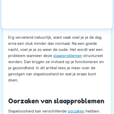
Erg vervelend natuurlijk, want vaak voel je je de dag
erna een stuk minder dan normaal. Na een goede
nacht, voel je je zo weer de oude. Het wordt wel een
probleem wanneer deze
slaapproblemen
structureel
worden. Dan krijgen ze invloed op je functioneren en
je gezondheid. In dit artikel lees je meer over de
gevolgen van slapeloosheid en wat je eraan kunt
doen.
Oorzaken van slaapproblemen
Slapeloosheid kan verschillende
oorzaken
hebben.