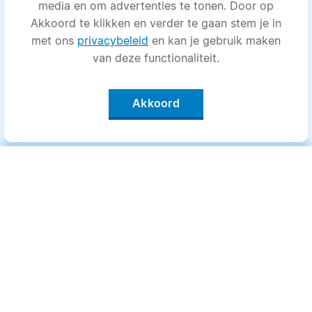
media en om advertenties te tonen. Door op
Akkoord te klikken en verder te gaan stem je in
met ons
privacybeleid
en kan je gebruik maken
van deze functionaliteit.
Akkoord
Categorieën
.
Bewegen
Medisch
Psyche