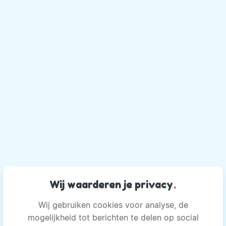
Wij waarderen je privacy
.
Wij gebruiken cookies voor analyse, de
mogelijkheid tot berichten te delen op social